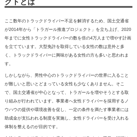
クトとは
ここ数年のトラックドライバー不足を解消するため、国土交通省
が2014年から「トラガール推進プロジェクト」を立ち上げ、2020
年までに女性トラックドライバーの数を倍の4万人まで増やす計画
を立てています。大型免許を取得している女性の数は意外と多
く、トラックドライバーに興味がある女性の方も多いと思われま
す。
しかしながら、男性中心のトラックドライバーの世界に入ること
が難しいと思いとどまっている女性も少なくありません。そこ
で、国土交通省が中心となって、トラガールを増やそうとする取
り組みが行われています。事業者へ女性ドライバーを採用するノ
ウハウの提供や環境改善を促し、一定の条件を満たす事業者には
助成金が支払われる制度を実施し、女性ドライバーを受け入れる
体制を整えるのが目的です。