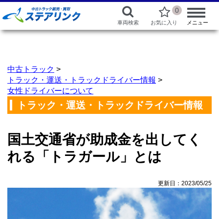
0
車両検索
お気に入り
メニュー
中古トラック
>
トラック・運送・トラックドライバー情報
>
女性ドライバーについて
トラック・運送・トラックドライバー情報
国土交通省が助成金を出してく
れる「トラガール」とは
更新日：2023/05/25