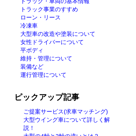
トラック・車両の基本情報
トラック事業のすすめ
ローン・リース
冷凍車
大型車の改造や塗装について
女性ドライバーについて
平ボディ
維持・管理について
装備など
運行管理について
ピックアップ記事
ご提案サービス(求車マッチング)
大型ウイング車について詳しく解
説！