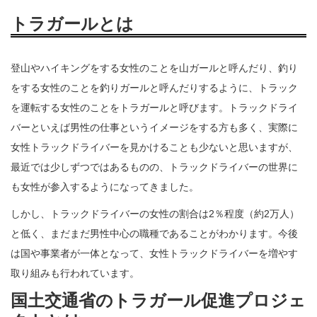
トラガールとは
登山やハイキングをする女性のことを山ガールと呼んだり、釣り
をする女性のことを釣りガールと呼んだりするように、トラック
を運転する女性のことをトラガールと呼びます。トラックドライ
バーといえば男性の仕事というイメージをする方も多く、実際に
女性トラックドライバーを見かけることも少ないと思いますが、
最近では少しずつではあるものの、トラックドライバーの世界に
も女性が参入するようになってきました。
しかし、トラックドライバーの女性の割合は2％程度（約2万人）
と低く、まだまだ男性中心の職種であることがわかります。今後
は国や事業者が一体となって、女性トラックドライバーを増やす
取り組みも行われています。
国土交通省のトラガール促進プロジェ