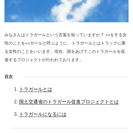
みなさんはトラガールという言葉を知っていますか？ ○○をする女
性のことを○○ガールと呼ぶように、トラガールとはトラックに乗
る女性のことをいいます。現在、国をあげてこのトラガールを促
進するプロジェクトが行われております。
目次
トラガールとは
国土交通省のトラガール促進プロジェクトとは
トラガールになるには