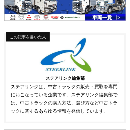
この記事を書いた人
ステアリンク編集部
ステアリンクは、中古トラックの販売・買取を専門
におこなっている企業です。ステアリンク編集部で
は、中古トラックの購入方法、選び方など中古トラ
ックに関するあらゆる情報を発信しています。