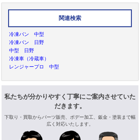
関連検索
冷凍バン 中型
冷凍バン 日野
中型 日野
冷凍車（冷蔵車）
レンジャープロ 中型
私たちが分かりやすく丁寧にご案内させていた
だきます。
下取り・買取からパーツ販売、ボデー加工、鈑金・塗装まで幅
広く対応いたします。