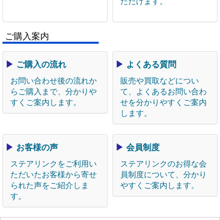
ただけます。
ご購入案内
▶
ご購入の流れ
▶
よくある質問
お問い合わせ後の流れか
販売や買取などについ
らご購入まで、分かりや
て、よくあるお問い合わ
すくご案内します。
せを分かりやすくご案内
します。
▶
お客様の声
▶
会員制度
ステアリンクをご利用い
ステアリンクのお得な会
ただいたお客様から寄せ
員制度について、分かり
られた声をご紹介しま
やすくご案内します。
す。