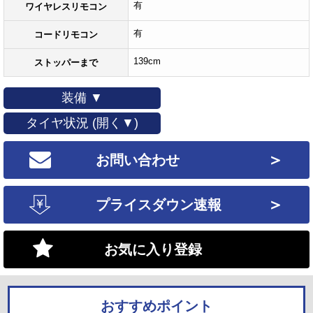
有
ワイヤレスリモコン
有
コードリモコン
139cm
ストッパーまで
装備 ▼
タイヤ状況 (開く▼)
＞
お問い合わせ
＞
プライスダウン速報
お気に入り登録
おすすめポイント