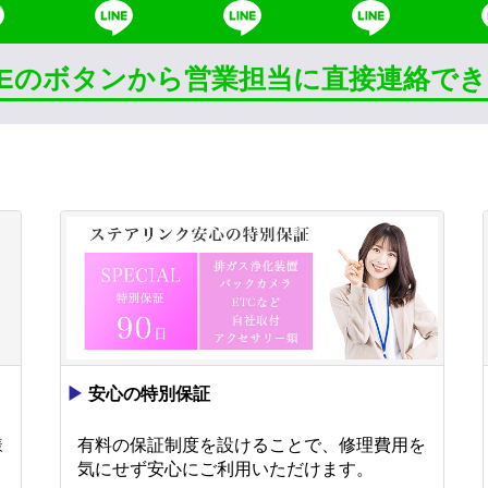
INEのボタンから営業担当に直接連絡で
▶
安心の特別保証
様
有料の保証制度を設けることで、修理費用を
。
気にせず安心にご利用いただけます。