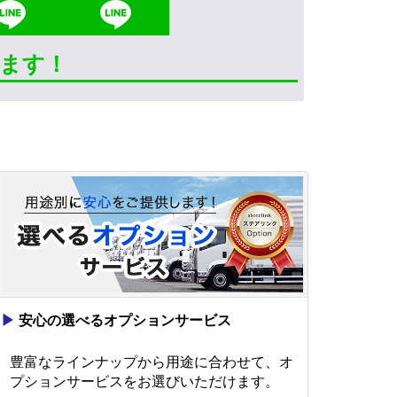
きます！
▶
安心の選べるオプションサービス
豊富なラインナップから用途に合わせて、オ
プションサービスをお選びいただけます。