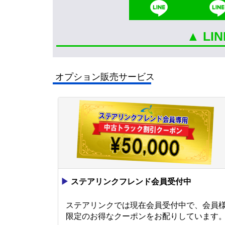
▲ L
オプション販売サービス
▶
ステアリンクフレンド会員受付中
ステアリンクでは現在会員受付中で、会員
限定のお得なクーポンをお配りしています