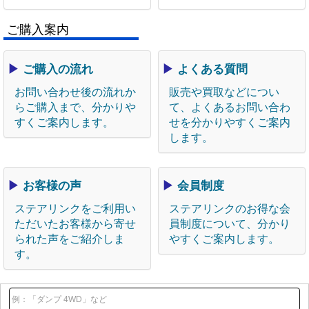
ご購入案内
▶
ご購入の流れ
▶
よくある質問
お問い合わせ後の流れか
販売や買取などについ
らご購入まで、分かりや
て、よくあるお問い合わ
すくご案内します。
せを分かりやすくご案内
します。
▶
お客様の声
▶
会員制度
ステアリンクをご利用い
ステアリンクのお得な会
ただいたお客様から寄せ
員制度について、分かり
られた声をご紹介しま
やすくご案内します。
す。