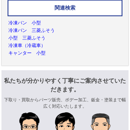
関連検索
冷凍バン 小型
冷凍バン 三菱ふそう
小型 三菱ふそう
冷凍車（冷蔵車）
キャンター 小型
私たちが分かりやすく丁寧にご案内させていた
だきます。
下取り・買取からパーツ販売、ボデー加工、鈑金・塗装まで幅
広く対応いたします。