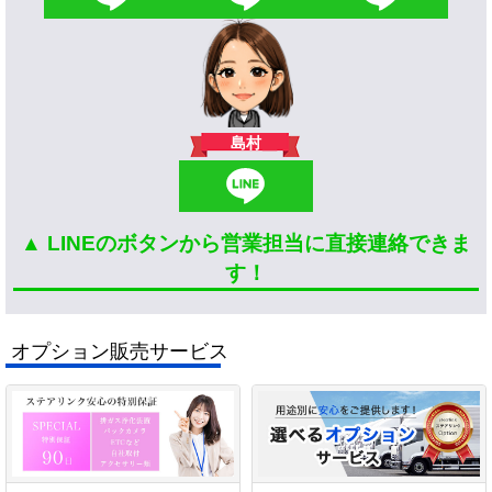
島村
▲ LINEのボタンから営業担当に直接連絡できま
す！
オプション販売サービス