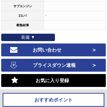
サブエンジン
-
2エバ
断熱材厚
装備 ▼
＞
お問い合わせ
＞
プライスダウン速報
お気に入り登録
おすすめポイント