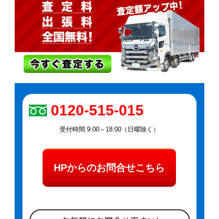
0120-515-015
受付時間 9:00～18:00（日曜除く）
HPからのお問合せこちら