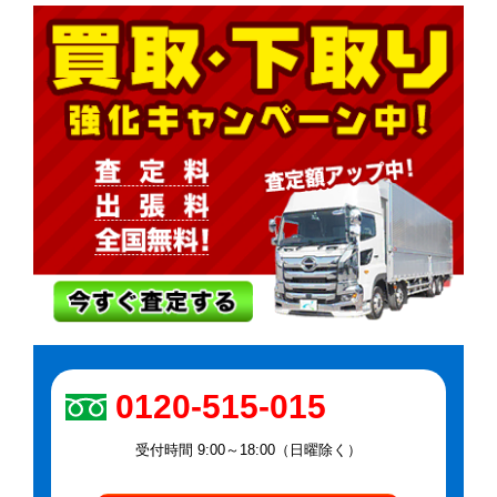
0120-515-015
受付時間 9:00～18:00（日曜除く）