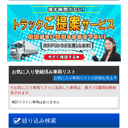
お気に入り登録済み車両リスト
お気に入り車両リストの詳細を見る
※お気に入り車両リストに追加した車両は、最大で2週間自動保
存されます。
検討リストに車両はありません
絞り込み検索