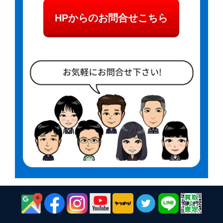
HPからのお問合せこちら