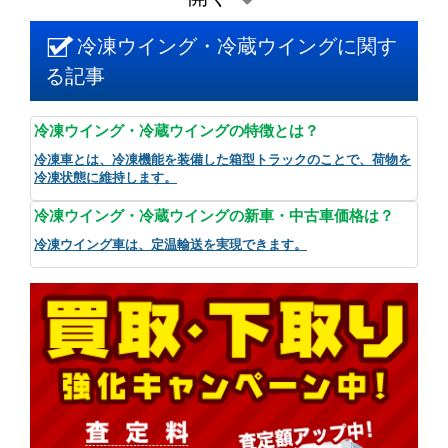
冷凍ウイング・冷蔵ウイングに関す
る記事
冷凍ウイング・冷蔵ウイングの特徴とは？
冷凍車とは、冷凍機能を装備した箱型トラックのことで、荷物を
冷凍状態に維持します。
冷凍ウイング・冷蔵ウイングの新車・中古車価格は？
冷凍ウイング車は、定温輸送を実現できます。