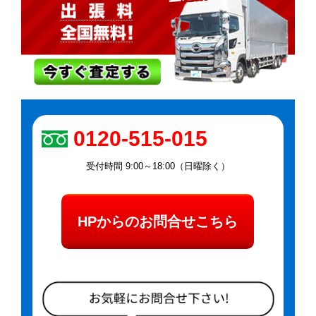
0120-515-015
受付時間 9:00～18:00（日曜除く）
HPからのお問合せこちら