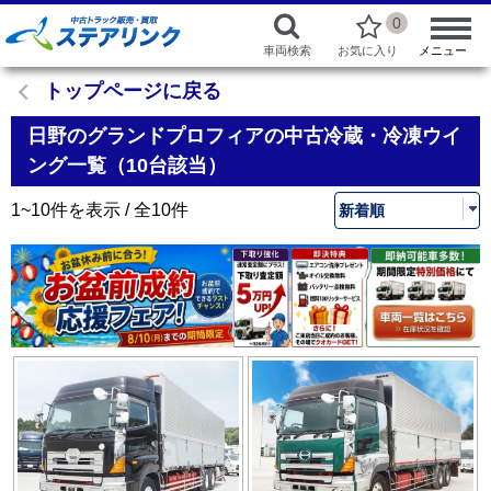
0
車両検索
お気に入り
メニュー
トップページに戻る
日野のグランドプロフィアの中古冷蔵・冷凍ウイ
ング一覧（10台該当）
1~10件を表示 / 全10件