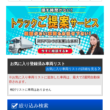
お気に入り登録済み車両リスト
お気に入り車両リストの詳細を見る
※お気に入り車両リストに追加した車両は、最大で2週間自動保
存されます。
検討リストに車両はありません
絞り込み検索