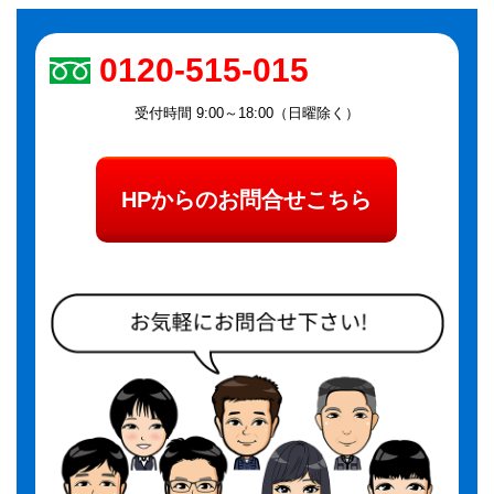
0120-515-015
受付時間 9:00～18:00（日曜除く）
HPからのお問合せこちら