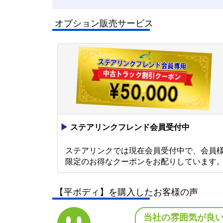
オプション販売サービス
▶
ステアリンクフレンド会員受付中
ステアリンクでは現在会員受付中で、会員
限定のお得なクーポンをお配りしています
【平ボディ】を購入したお客様の声
当社の雰囲気が良い