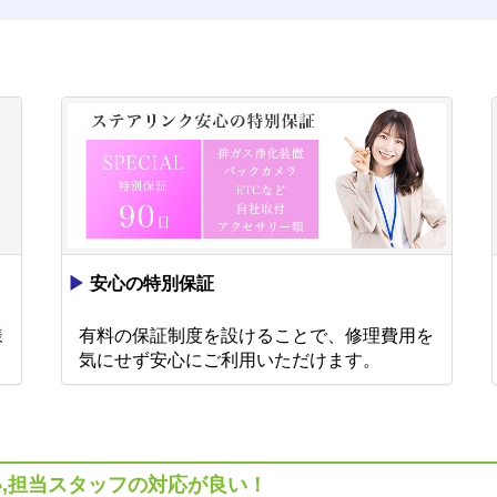
▶
安心の特別保証
様
有料の保証制度を設けることで、修理費用を
。
気にせず安心にご利用いただけます。
,担当スタッフの対応が良い！