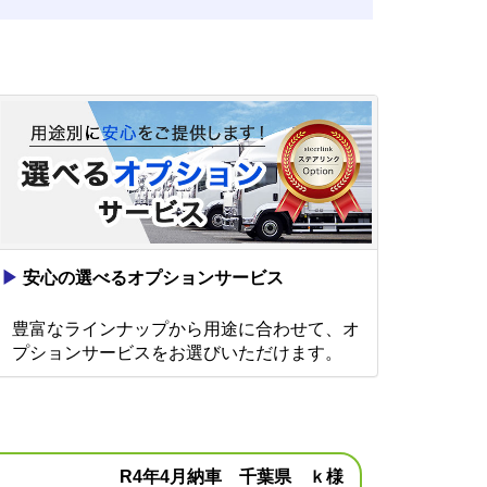
▶
安心の選べるオプションサービス
豊富なラインナップから用途に合わせて、オ
プションサービスをお選びいただけます。
R4年4月納車 千葉県 ｋ様