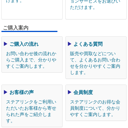
けます。
ョンサービスをお選びい
ただけます。
ご購入案内
▶
ご購入の流れ
▶
よくある質問
お問い合わせ後の流れか
販売や買取などについ
らご購入まで、分かりや
て、よくあるお問い合わ
すくご案内します。
せを分かりやすくご案内
します。
▶
お客様の声
▶
会員制度
ステアリンクをご利用い
ステアリンクのお得な会
ただいたお客様から寄せ
員制度について、分かり
られた声をご紹介しま
やすくご案内します。
す。