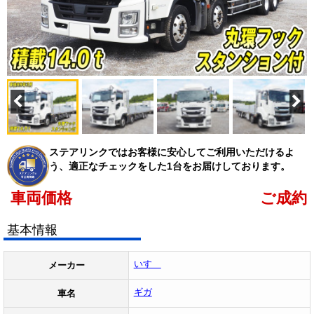
ステアリンクではお客様に安心してご利用いただけるよ
う、適正なチェックをした1台をお届けしております。
車両価格
ご成約
基本情報
いすゞ
メーカー
ギガ
車名