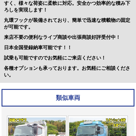
すく、様々な荷姿に柔軟に対応。安全かつ効率的な積み下
ろしを実現します！
丸環フックが装備されており、簡単で迅速な積載物の固定
が可能です。
来店不要の便利なライブ商談や出張商談好評受付中！
日本全国登録納車可能です！！
試乗も可能ですのでお気軽にご来店ください！
各種オプションも承っております。お気軽にご相談くださ
い。
類似車両