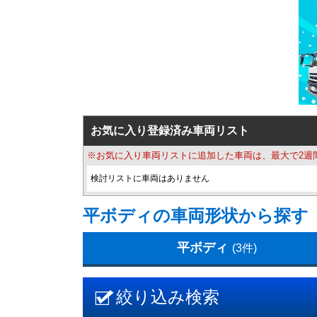
お気に入り登録済み車両リスト
※お気に入り車両リストに追加した車両は、最大で2週
検討リストに車両はありません
平ボディの車両形状から探す
平ボディ
(3件)
絞り込み検索