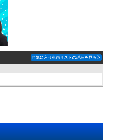
お気に入り車両リストの詳細を見る