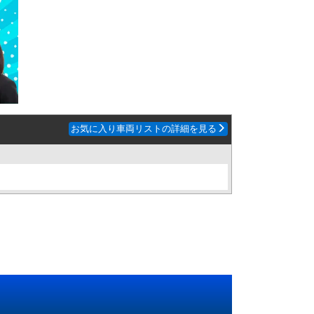
お気に入り車両リストの詳細を見る