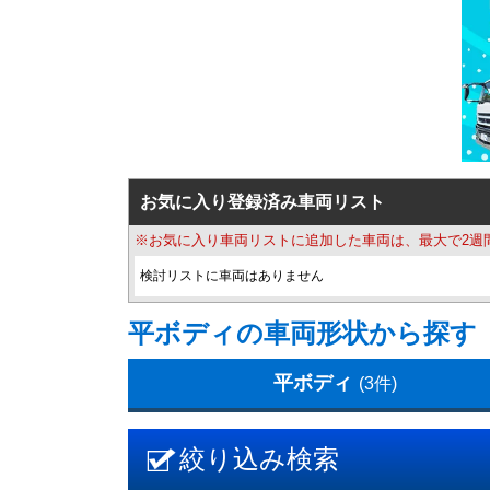
お気に入り登録済み車両リスト
※お気に入り車両リストに追加した車両は、最大で2週
検討リストに車両はありません
平ボディの車両形状から探す
平ボディ
(3件)
絞り込み検索