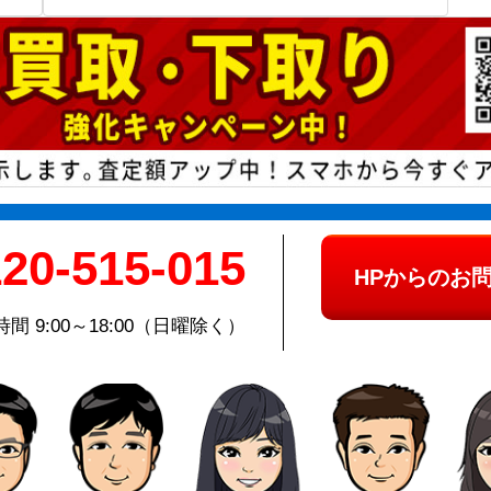
20-515-015
HPからのお
間 9:00～18:00（日曜除く）