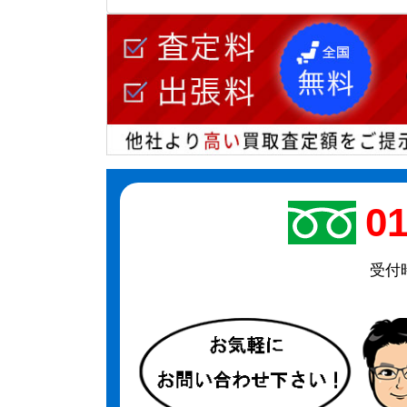
01
受付時