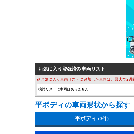
お気に入り登録済み車両リスト
※お気に入り車両リストに追加した車両は、最大で2週
検討リストに車両はありません
平ボディの車両形状から探す
平ボディ
(3件)