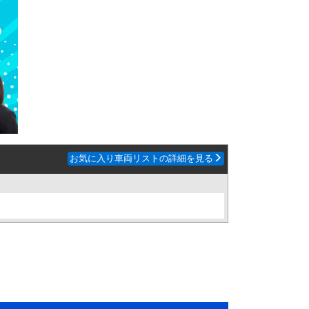
お気に入り車両リストの詳細を見る