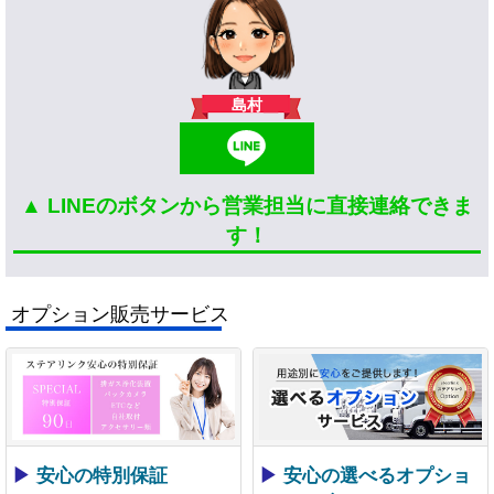
島村
▲ LINEのボタンから営業担当に直接連絡できま
す！
オプション販売サービス
▶
安心の特別保証
▶
安心の選べるオプショ