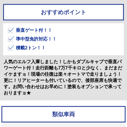
おすすめポイント
垂直ゲート付！！
準中型免許対応！！
積載2トン！！
人気のエルフ入庫しました！しかもダブルキャブで垂直パ
ワーゲート付！走行距離も7万7千キロと少なく、まだまだ
イケますョ！現場の往復は楽々オートマで走りましょう！
更に！リアヒーターも付いているので、後部座席も快適で
す。お問い合わせはお早めに！塗装もオプションで承って
おりますョ★
類似車両