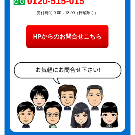
0120-515-015
受付時間 9:00～18:00（日曜除く）
HPからのお問合せこちら