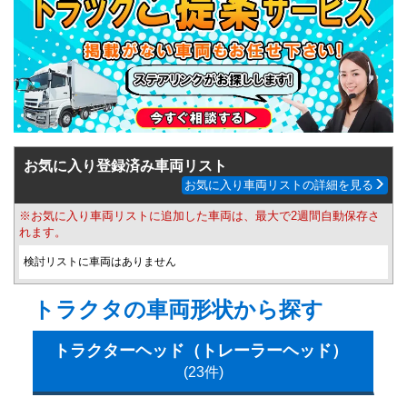
お気に入り登録済み車両リスト
お気に入り車両リストの詳細を見る
※お気に入り車両リストに追加した車両は、最大で2週間自動保存さ
れます。
検討リストに車両はありません
トラクタの車両形状から探す
トラクターヘッド（トレーラーヘッド）
(23件)