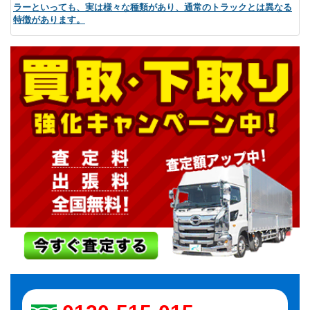
ラーといっても、実は様々な種類があり、通常のトラックとは異なる
特徴があります。