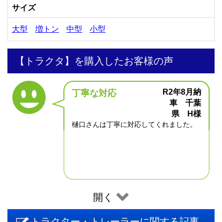
サイズ
大型
増トン
中型
小型
【トラクタ】を購入したお客様の声
R2年8月納
丁寧な対応
車 千葉
県 H様
樋口さんは丁寧に対応してくれました。
開く
トラクター・トレーラーに関する記事