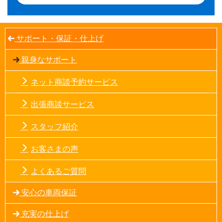
サポート・保証・仕上げ
親身なサポート
ネット商談予約サービス
出張商談サービス
スタッフ紹介
お客さまの声
よくあるご質問
安心の車両保証
充実の仕上げ