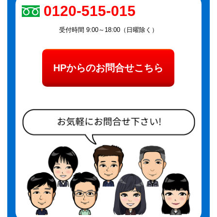
0120-515-015
受付時間 9:00～18:00（日曜除く）
HPからのお問合せこちら