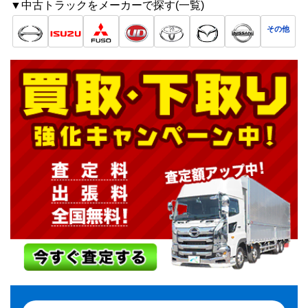
▼中古トラックをメーカーで探す(一覧)
その他