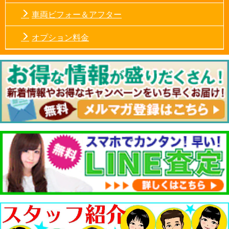
車両ビフォー＆アフター
オプション料金