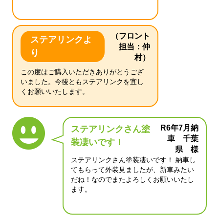
（フロント
ステアリンクよ
担当：仲
り
村）
この度はご購入いただきありがとうござ
いました。今後ともステアリンクを宜し
くお願いいたします。
R6年7月納
ステアリンクさん塗
車 千葉
装凄いです！
県 様
ステアリンクさん塗装凄いです！ 納車し
てもらって外装見ましたが、新車みたい
だね！なのでまたよろしくお願いいたし
ます。