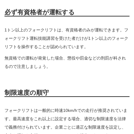
必ず有資格者が運転する
1トン以上のフォークリフトは、有資格者のみが運転できます。フ
ォークリフト運転技能講習を受けた者だけが1トン以上のフォーク
リフトを操作することが認められています。
無資格での運転が発覚した場合、懲役や罰金などの刑罰が科され
るので注意しましょう。
制限速度の順守
フォークリフトは一般的に時速10km/hでの走行が推奨されていま
す。最高速度をこれ以上に設定する場合、適切な制限速度を法律
で義務付けられています。企業ごとに適正な制限速度を設定し、