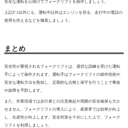
安全な運転を心掛けてフォークリフトを操作しましょう。
上記2つ以外にも、運転中以外はエンジンを切る、走行中の電話の
使用を控えるなどを徹底しましょう。
まとめ
安全性が重視されるフォークリフトは、適切な訓練を受けた運転
手によって操作されます。運転手はフォークリフトの操作技術や
安全な運転方法を熟知し、定期的な点検と保守を行うことで事故
や故障を予防します。
また、作業現場では歩行者との注意喚起や周囲の安全確保も欠か
せません。フォークリフトの導入により、産業界では効率が向上
し、生産性が向上します。安全対策を十分にした上で、フォーク
リフトを利用しましょう。