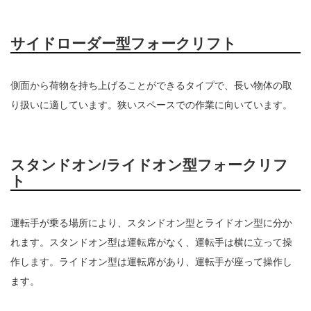
サイドローダー型フォークリフト
側面から荷物を持ち上げることができるタイプで、長い物体の取
り扱いに適しています。狭いスペースでの作業に向いています。
スタンドオン/ライドオン型フォークリフ
ト
運転手が乗る場所により、スタンドオン型とライドオン型に分か
れます。スタンドオン型は運転席がなく、運転手は横に立って操
作します。ライドオン型は運転席があり、運転手が座って操作し
ます。