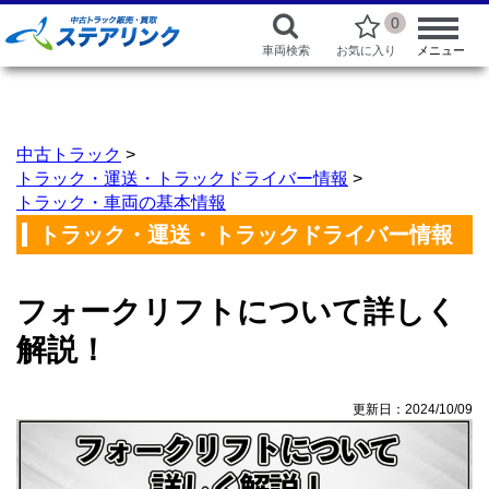
0
車両検索
お気に入り
メニュー
中古トラック
>
トラック・運送・トラックドライバー情報
>
トラック・車両の基本情報
トラック・運送・トラックドライバー情報
フォークリフトについて詳しく
解説！
更新日：2024/10/09