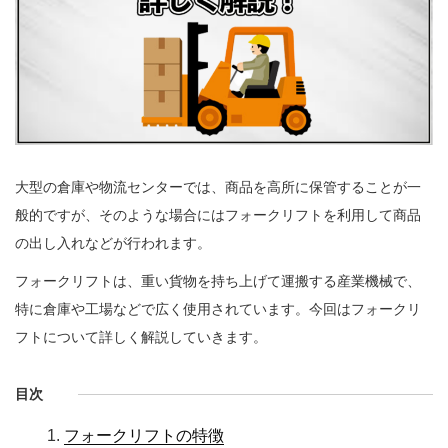
大型の倉庫や物流センターでは、商品を高所に保管することが一
般的ですが、そのような場合にはフォークリフトを利用して商品
の出し入れなどが行われます。
フォークリフトは、重い貨物を持ち上げて運搬する産業機械で、
特に倉庫や工場などで広く使用されています。今回はフォークリ
フトについて詳しく解説していきます。
目次
フォークリフトの特徴