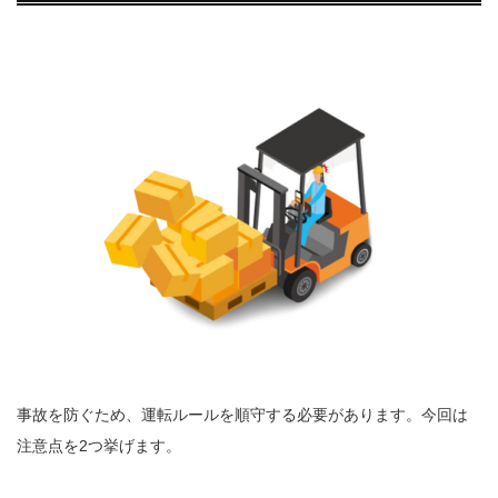
事故を防ぐため、運転ルールを順守する必要があります。今回は
注意点を2つ挙げます。