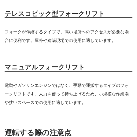
テレスコピック型フォークリフト
フォークが伸縮するタイプで、高い場所へのアクセスが必要な場
合に便利です。屋外や建築現場での使用に適しています。
マニュアルフォークリフト
電動やガソリンエンジンではなく、手動で運搬するタイプのフォ
ークリフトです。人力を使って持ち上げるため、小規模な作業場
や狭いスペースでの使用に適しています。
運転する際の注意点