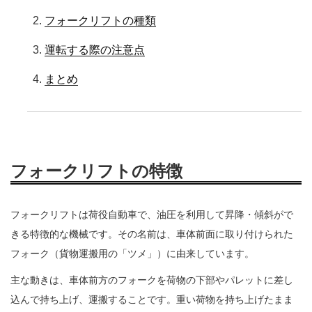
フォークリフトの種類
運転する際の注意点
まとめ
フォークリフトの特徴
フォークリフトは荷役自動車で、油圧を利用して昇降・傾斜がで
きる特徴的な機械です。その名前は、車体前面に取り付けられた
フォーク（貨物運搬用の「ツメ」）に由来しています。
主な動きは、車体前方のフォークを荷物の下部やパレットに差し
込んで持ち上げ、運搬することです。重い荷物を持ち上げたまま