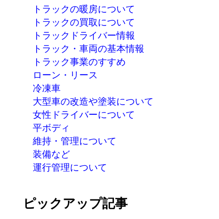
トラックの暖房について
トラックの買取について
トラックドライバー情報
トラック・車両の基本情報
トラック事業のすすめ
ローン・リース
冷凍車
大型車の改造や塗装について
女性ドライバーについて
平ボディ
維持・管理について
装備など
運行管理について
ピックアップ記事