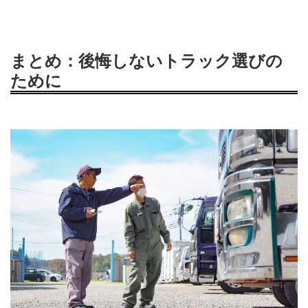
まとめ：後悔しないトラック選びの
ために