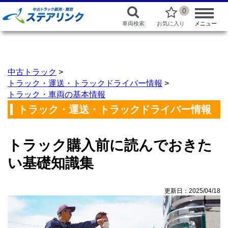
0
車両検索
お気に入り
メニュー
中古トラック
>
トラック・運送・トラックドライバー情報
>
トラック・車両の基本情報
トラック・運送・トラックドライバー情報
トラック購入前に読んでおきた
い基礎知識集
更新日：2025/04/18