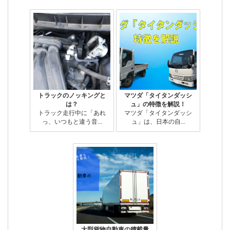
トラックのノッキングと
マツダ「タイタンダッシ
は？
ュ」の特徴を解説！
トラック走行中に「あれ
マツダ「タイタンダッシ
っ、いつもと違う音...
ュ」は、日本の自...
大型貨物自動車の積載量