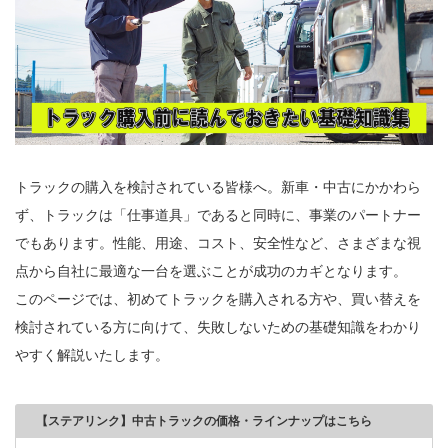
トラックの購入を検討されている皆様へ。新車・中古にかかわら
ず、トラックは「仕事道具」であると同時に、事業のパートナー
でもあります。性能、用途、コスト、安全性など、さまざまな視
点から自社に最適な一台を選ぶことが成功のカギとなります。
このページでは、初めてトラックを購入される方や、買い替えを
検討されている方に向けて、失敗しないための基礎知識をわかり
やすく解説いたします。
【ステアリンク】中古トラックの価格・ラインナップはこちら