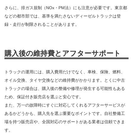
さらに、排ガス規制（NOx・PM法）にも注意が必要です。東京都
などの都市部では、基準を満たさないディーゼルトラックは登
録・走行が制限されることがあります。
購入後の維持費とアフターサポート
トラックの運用には、購入費用だけでなく、車検、保険、燃料、
オイル交換、タイヤ交換などの維持費がかかります。とくに中古
トラックの場合は、購入後の整備や修理が発生する可能性もある
ため、保証付き販売店を選ぶと安心です。
また、万一の故障時にすぐに対応してくれるアフターサービスが
あるかどうかも、購入先を選ぶ重要なポイントです。自社整備工
場を持つ販売店や、全国対応のサポートがある業者は信頼できま
す。