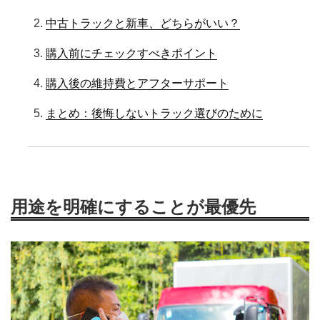
中古トラックと新車、どちらがいい？
購入前にチェックすべきポイント
購入後の維持費とアフターサポート
まとめ：後悔しないトラック選びのために
用途を明確にすることが最優先