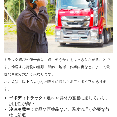
トラック選びの第一歩は「何に使うか」をはっきりさせることで
す。輸送する荷物の種類、距離、地域、作業内容などによって最
適な車種が大きく異なります。
たとえば、以下のような用途別に適したボディタイプがありま
す。
平ボディトラック：
建材や資材の運搬に適しており、
汎用性が高い
冷凍冷蔵車：
食品や医薬品など、温度管理が必要な荷
物に最適