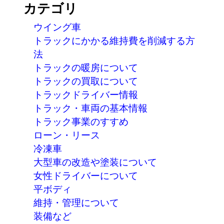
ン
カテゴリ
ウイング車
トラックにかかる維持費を削減する方
法
トラックの暖房について
トラックの買取について
トラックドライバー情報
トラック・車両の基本情報
トラック事業のすすめ
ローン・リース
冷凍車
大型車の改造や塗装について
女性ドライバーについて
平ボディ
維持・管理について
装備など