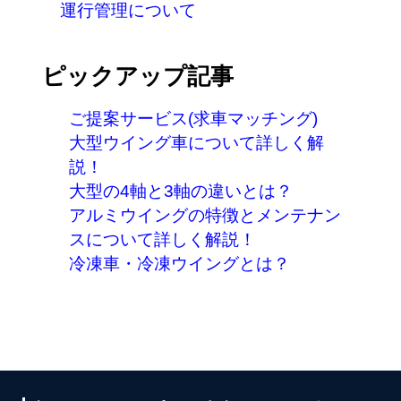
運行管理について
ピックアップ記事
ご提案サービス(求車マッチング)
大型ウイング車について詳しく解
説！
大型の4軸と3軸の違いとは？
アルミウイングの特徴とメンテナン
スについて詳しく解説！
冷凍車・冷凍ウイングとは？