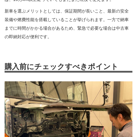
新車を選ぶメリットとしては、保証期間が長いこと、最新の安全
装備や燃費性能を搭載していることが挙げられます。一方で納車
までに時間がかかる場合があるため、緊急で必要な場合は中古車
の即納対応が便利です。
購入前にチェックすべきポイント