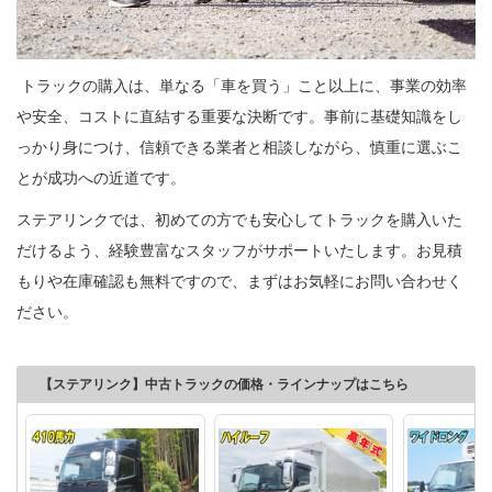
トラックの購入は、単なる「車を買う」こと以上に、事業の効率
や安全、コストに直結する重要な決断です。事前に基礎知識をし
っかり身につけ、信頼できる業者と相談しながら、慎重に選ぶこ
とが成功への近道です。
ステアリンクでは、初めての方でも安心してトラックを購入いた
だけるよう、経験豊富なスタッフがサポートいたします。お見積
もりや在庫確認も無料ですので、まずはお気軽にお問い合わせく
ださい。
【ステアリンク】中古トラックの価格・ラインナップはこちら