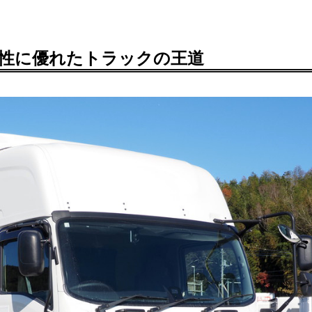
久性に優れたトラックの王道