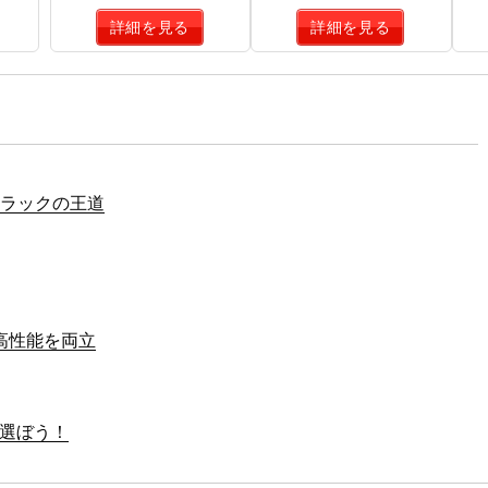
詳細を見る
詳細を見る
トラックの王道
と高性能を両立
選ぼう！