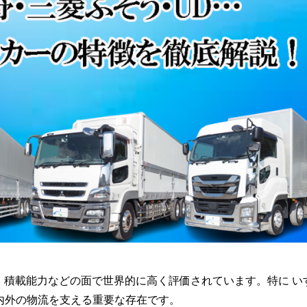
・積載能力などの面で世界的に高く評価されています。特に い
内外の物流を支える重要な存在です。