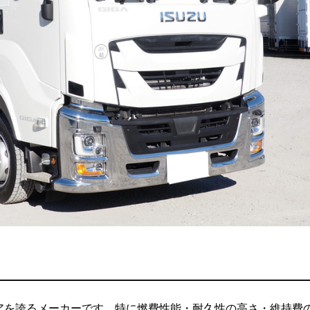
アを誇るメーカーです。特に燃費性能・耐久性の高さ・維持費