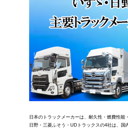
日本のトラックメーカーは、耐久性・燃費性能
日野・三菱ふそう・UDトラックスの4社は、国