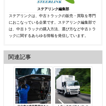
ステアリンク編集部
ステアリンクは、中古トラックの販売・買取を専門
におこなっている企業です。ステアリンク編集部で
は、中古トラックの購入方法、選び方など中古トラ
ックに関するあらゆる情報を発信しています。
関連記事