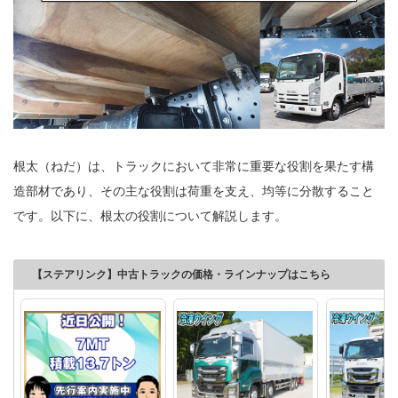
根太（ねだ）は、トラックにおいて非常に重要な役割を果たす構
造部材であり、その主な役割は荷重を支え、均等に分散すること
です。以下に、根太の役割について解説します。
【ステアリンク】中古トラックの価格・ラインナップはこちら