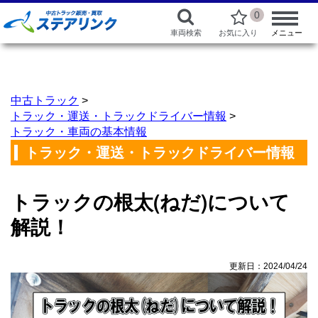
0
車両検索
お気に入り
メニュー
中古トラック
>
トラック・運送・トラックドライバー情報
>
トラック・車両の基本情報
トラック・運送・トラックドライバー情報
トラックの根太(ねだ)について
解説！
更新日：2024/04/24