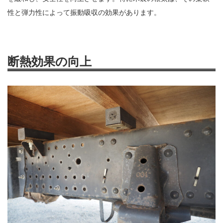
性と弾力性によって振動吸収の効果があります。
断熱効果の向上