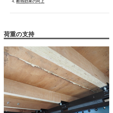
断熱効果の向上
荷重の支持