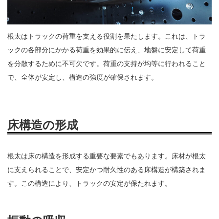
根太はトラックの荷重を支える役割を果たします。これは、トラ
ックの各部分にかかる荷重を効果的に伝え、地盤に安定して荷重
を分散するために不可欠です。荷重の支持が均等に行われること
で、全体が安定し、構造の強度が確保されます。
床構造の形成
根太は床の構造を形成する重要な要素でもあります。床材が根太
に支えられることで、安定かつ耐久性のある床構造が構築されま
す。この構造により、トラックの安定が保たれます。