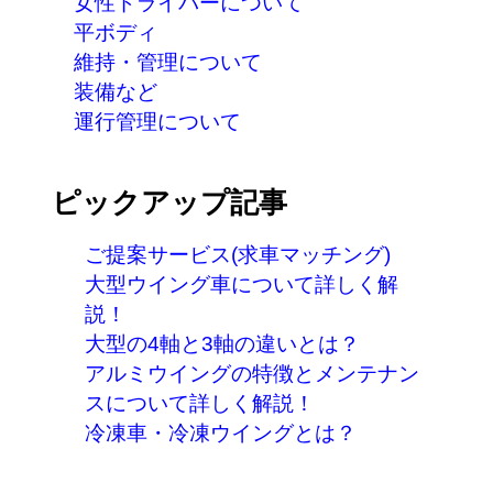
女性ドライバーについて
平ボディ
維持・管理について
装備など
運行管理について
ピックアップ記事
ご提案サービス(求車マッチング)
大型ウイング車について詳しく解
説！
大型の4軸と3軸の違いとは？
アルミウイングの特徴とメンテナン
スについて詳しく解説！
冷凍車・冷凍ウイングとは？