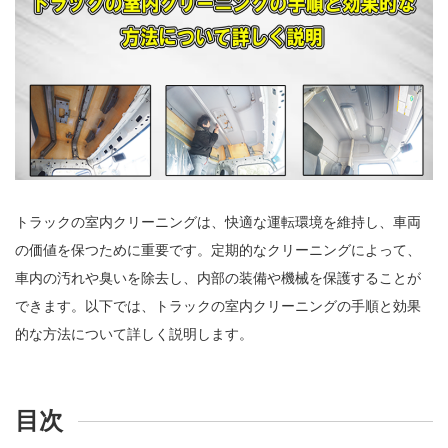
トラックの室内クリーニングは、快適な運転環境を維持し、車両
の価値を保つために重要です。定期的なクリーニングによって、
車内の汚れや臭いを除去し、内部の装備や機械を保護することが
できます。以下では、トラックの室内クリーニングの手順と効果
的な方法について詳しく説明します。
目次