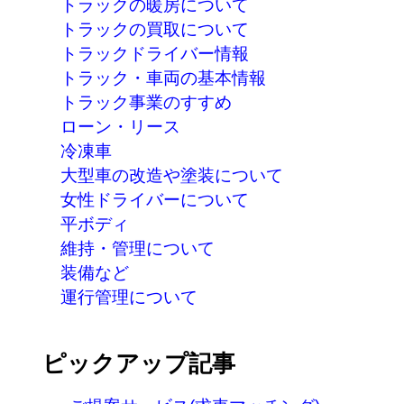
トラックの暖房について
トラックの買取について
トラックドライバー情報
トラック・車両の基本情報
トラック事業のすすめ
ローン・リース
冷凍車
大型車の改造や塗装について
女性ドライバーについて
平ボディ
維持・管理について
装備など
運行管理について
ピックアップ記事