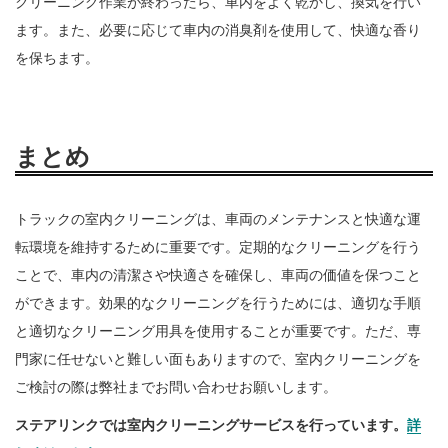
クリーニング作業が終わったら、車内をよく乾かし、換気を行い
ます。また、必要に応じて車内の消臭剤を使用して、快適な香り
を保ちます。
まとめ
トラックの室内クリーニングは、車両のメンテナンスと快適な運
転環境を維持するために重要です。定期的なクリーニングを行う
ことで、車内の清潔さや快適さを確保し、車両の価値を保つこと
ができます。効果的なクリーニングを行うためには、適切な手順
と適切なクリーニング用具を使用することが重要です。ただ、専
門家に任せないと難しい面もありますので、室内クリーニングを
ご検討の際は弊社までお問い合わせお願いします。
ステアリンクでは室内クリーニングサービスを行っています。
詳