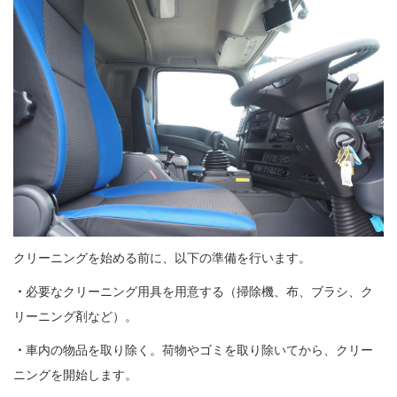
クリーニングを始める前に、以下の準備を行います。
・
必要なクリーニング用具を用意する（掃除機、布、ブラシ、ク
リーニング剤など）。
・
車内の物品を取り除く。荷物やゴミを取り除いてから、クリー
ニングを開始します。