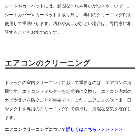
シートやカーペットには、頑固な汚れや臭いがつきやすいです。
シートカバーやカーペットを取り外し、専用のクリーニング剤を
使用して手洗いします。汚れや臭いがひどい場合は、専門家に相
談することもおすすめです。
エアコンのクリーニング
トラックの室内クリーニングにおいて重要なのは、エアコンの清
掃です。エアコンフィルターを定期的に交換し、エアコン内部の
カビや臭いを防ぐことが重要です。また、エアコンの吹き出し口
やダクトを専用のクリーニング剤で清掃し、清潔な空気を確保し
ます。
エアコンクリーニングについて
詳しくはこちら＞＞＞＞＞＞