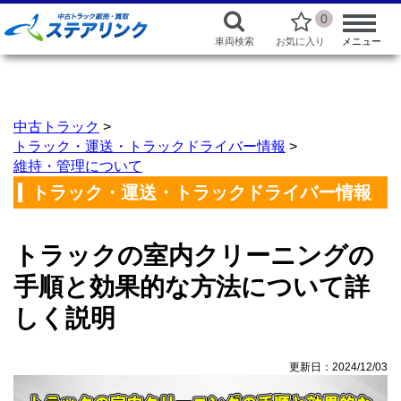
0
車両検索
お気に入り
メニュー
中古トラック
>
トラック・運送・トラックドライバー情報
>
維持・管理について
トラック・運送・トラックドライバー情報
トラックの室内クリーニングの
手順と効果的な方法について詳
しく説明
更新日：2024/12/03