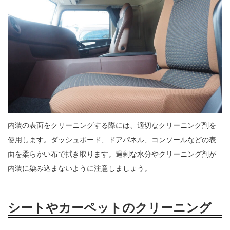
内装の表面をクリーニングする際には、適切なクリーニング剤を
使用します。ダッシュボード、ドアパネル、コンソールなどの表
面を柔らかい布で拭き取ります。過剰な水分やクリーニング剤が
内装に染み込まないように注意しましょう。
シートやカーペットのクリーニング