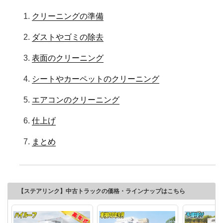
クリーニングの準備
ダストやゴミの除去
表面のクリーニング
シートやカーペットのクリーニング
エアコンのクリーニング
仕上げ
まとめ
【ステアリンク】中古トラックの価格・ラインナップはこちら