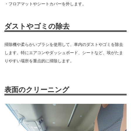
・フロアマットやシートカバーを外します。
ダストやゴミの除去
掃除機や柔らかいブラシを使用して、車内のダストやゴミを除去
します。特にエアコンやダッシュボード、シートなど、埃がたま
りやすい場所を重点的に掃除します。
表面のクリーニング