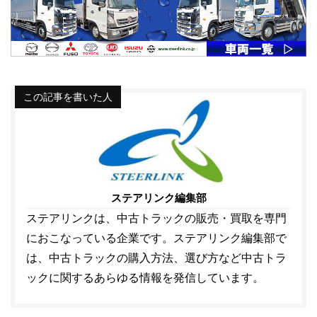
この記事を書いた人
ステアリンク編集部
ステアリンクは、中古トラックの販売・買取を専門
におこなっている企業です。ステアリンク編集部で
は、中古トラックの購入方法、選び方など中古トラ
ックに関するあらゆる情報を発信しています。