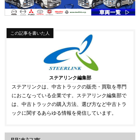
この記事を書いた人
ステアリンク編集部
ステアリンクは、中古トラックの販売・買取を専門
におこなっている企業です。ステアリンク編集部で
は、中古トラックの購入方法、選び方など中古トラ
ックに関するあらゆる情報を発信しています。