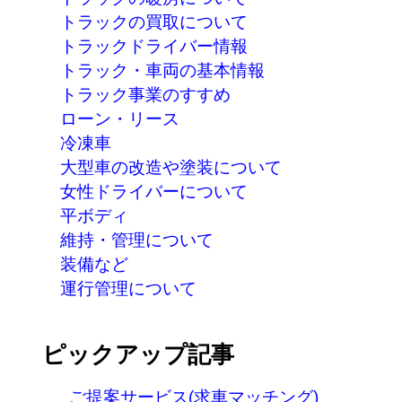
トラックの買取について
トラックドライバー情報
トラック・車両の基本情報
トラック事業のすすめ
ローン・リース
冷凍車
大型車の改造や塗装について
女性ドライバーについて
平ボディ
維持・管理について
装備など
運行管理について
ピックアップ記事
ご提案サービス(求車マッチング)