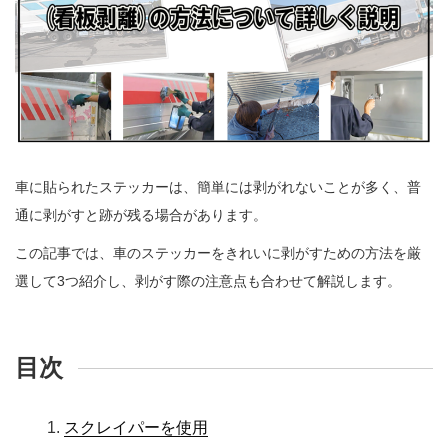
車に貼られたステッカーは、簡単には剥がれないことが多く、普
通に剥がすと跡が残る場合があります。
この記事では、車のステッカーをきれいに剥がすための方法を厳
選して3つ紹介し、剥がす際の注意点も合わせて解説します。
目次
スクレイパーを使用