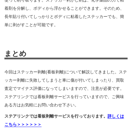
着剤を分解し、ボディから浮かせることができます。そのため、
長年貼り付いてしっかりとボディに粘着したステッカーでも、簡
単に剥がすことが可能です。
まとめ
今回はステッカー剥離(看板剥離)について解説してきました。ステ
ッカー剥離に失敗してしまうと車に傷が付いてしまったり、買取
査定でマイナス評価になってしまいますので、注意が必要です。
ステアリンクでは看板剥離サービスを行っていますので、ご興味
ある方はお気軽にお問い合わせ下さい。
ステアリンクでは看板剥離サービスを行っております。
詳しくは
こちら＞＞＞＞＞＞