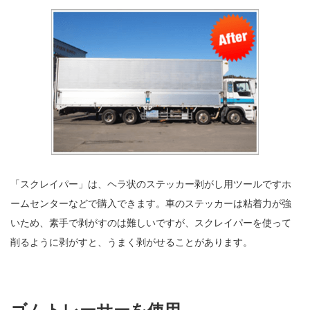
「スクレイパー」は、ヘラ状のステッカー剥がし用ツールですホ
ームセンターなどで購入できます。車のステッカーは粘着力が強
いため、素手で剥がすのは難しいですが、スクレイパーを使って
削るように剥がすと、うまく剥がせることがあります。