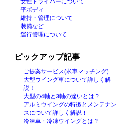
女性ドライバーについて
平ボディ
維持・管理について
装備など
運行管理について
ピックアップ記事
ご提案サービス(求車マッチング)
大型ウイング車について詳しく解
説！
大型の4軸と3軸の違いとは？
アルミウイングの特徴とメンテナン
スについて詳しく解説！
冷凍車・冷凍ウイングとは？