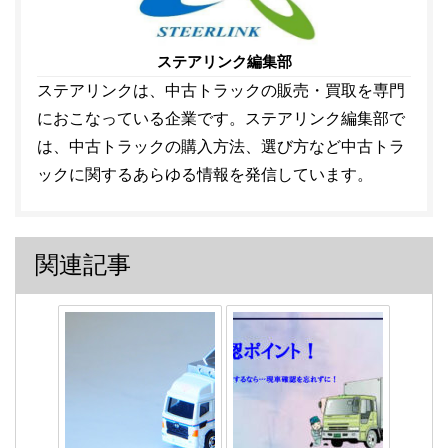
ステアリンク編集部
ステアリンクは、中古トラックの販売・買取を専門
におこなっている企業です。ステアリンク編集部で
は、中古トラックの購入方法、選び方など中古トラ
ックに関するあらゆる情報を発信しています。
関連記事