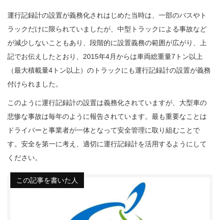
運行記録計の設置が義務化されはじめた当時は、一部のバスやト
ラックだけに限られていましたが、中型トラックによる事故など
が減少しないこともあり、段階的に設置義務の範囲が広がり、上
記でお伝えしたとおり、2015年4月からは車両総重量7トン以上
（最大積載量4トン以上）のトラックにも運行記録計の設置が義務
付けられました。
このように運行記録計の設置は義務化されていますが、大型車の
悲惨な事故は毎年のように報告されています。最も重要なことは
ドライバーと事業者が一体となって安全管理に取り組むことで
す。安全を第一に考え、適切に運行記録計を活用するようにして
ください。
この記事を書いた人