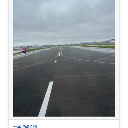
一本で続く道