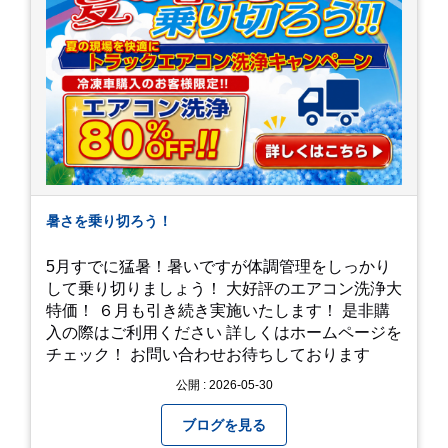
暑さを乗り切ろう！
5月すでに猛暑！暑いですが体調管理をしっかり
して乗り切りましょう！ 大好評のエアコン洗浄大
特価！ ６月も引き続き実施いたします！ 是非購
入の際はご利用ください 詳しくはホームページを
チェック！ お問い合わせお待ちしております
公開 : 2026-05-30
ブログを見る