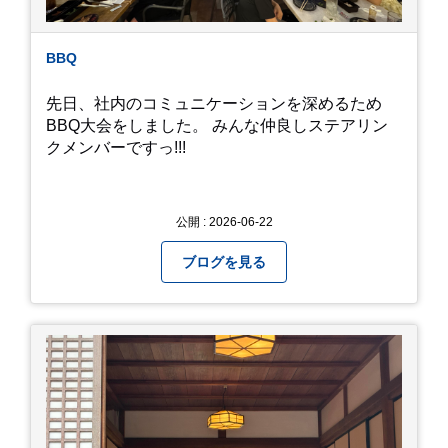
BBQ
先日、社内のコミュニケーションを深めるため
BBQ大会をしました。 みんな仲良しステアリン
クメンバーですっ!!!
公開 : 2026-06-22
ブログを見る