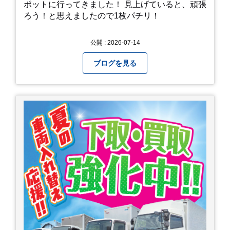
ポットに行ってきました！ 見上げていると、頑張
ろう！と思えましたので1枚パチリ！
公開 : 2026-07-14
ブログを見る