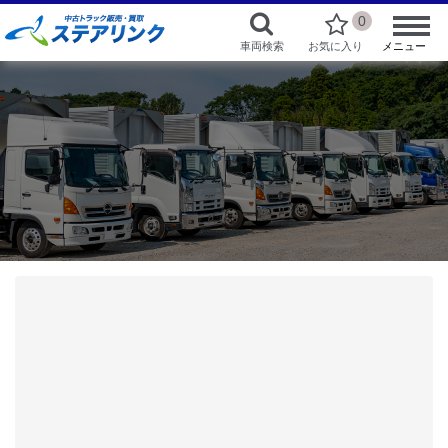
0
車両検索
お気に入り
メニュー