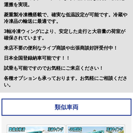
運搬を実現。
菱重製冷凍機搭載で、確実な低温設定が可能です。冷蔵や
冷凍品の輸送に最適です。
3軸冷凍ウィングにより、安定した走行と大容量の荷室が
確保されています。
来店不要の便利なライブ商談や出張商談好評受付中！
日本全国登録納車可能です！！
試乗も可能ですのでお気軽にご来店ください！
各種オプションも承っております。お気軽にご相談くださ
い。
類似車両