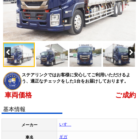
ステアリンクではお客様に安心してご利用いただけるよ
う、適正なチェックをした1台をお届けしております。
車両価格
ご成約
基本情報
いすゞ
メーカー
ギガ
車名