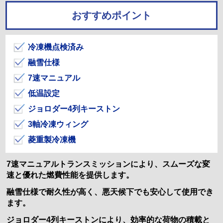
おすすめポイント
冷凍機点検済み
融雪仕様
7速マニュアル
低温設定
ジョロダー4列キーストン
3軸冷凍ウィング
菱重製冷凍機
7速マニュアルトランスミッションにより、スムーズな変
速と優れた燃費性能を提供します。
融雪仕様で耐久性が高く、悪天候下でも安心して使用でき
ます。
ジョロダー4列キーストンにより、効率的な荷物の積載と