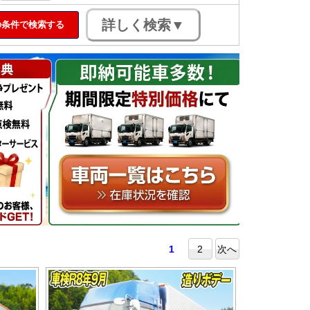
条件で検索する
1
2
次へ