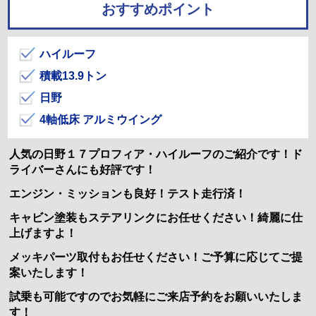
おすすめポイント
ハイルーフ
積載13.9トン
日野
4軸低床 アルミウイング
人気の日野１７プロフィア・ハイルーフのご紹介です！ド
ライバーさんにも好評です！
エンジン・ミッションも良好！テスト走行済！
キャビン塗装もステアリンクにお任せください！綺麗に仕
上げますよ！
メッキパーツ取付もお任せください！ご予算に応じてご提
案いたします！
試乗も可能ですのでお気軽にご来店予約をお願いいたしま
す！