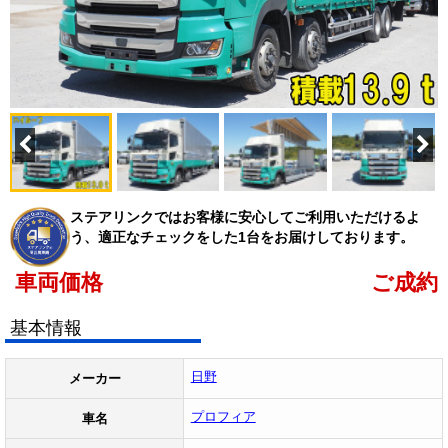
ステアリンクではお客様に安心してご利用いただけるよ
う、適正なチェックをした1台をお届けしております。
車両価格
ご成約
基本情報
日野
メーカー
プロフィア
車名