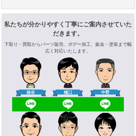
私たちが分かりやすく丁寧にご案内させていた
だきます。
下取り・買取からパーツ販売、ボデー加工、鈑金・塗装まで幅
広く対応いたします。
樋口
保谷
中野