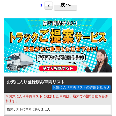
次へ
1
2
お気に入り登録済み車両リスト
お気に入り車両リストの詳細を見る
※お気に入り車両リストに追加した車両は、最大で2週間自動保存さ
れます。
検討リストに車両はありません