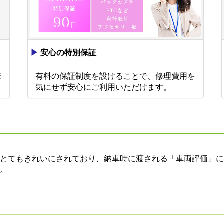
▶
安心の特別保証
様
有料の保証制度を設けることで、修理費用を
。
気にせず安心にご利用いただけます。
とてもきれいにされており、納車時に渡される「車両評価」に
。