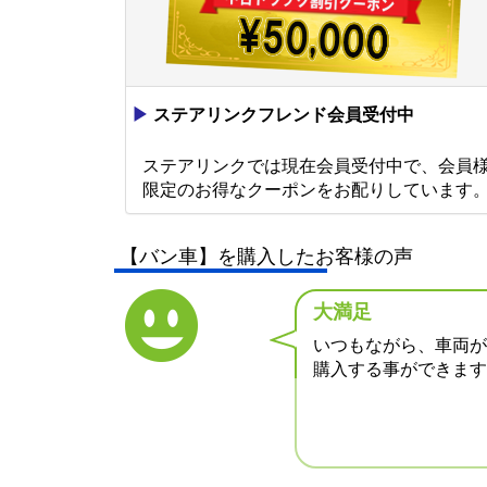
▶
ステアリンクフレンド会員受付中
ステアリンクでは現在会員受付中で、会員
限定のお得なクーポンをお配りしています
【バン車】を購入したお客様の声
大満足
いつもながら、車両が
購入する事ができます