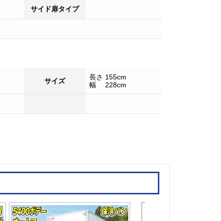
サイド扉タイプ
長さ 155cm
サイズ
幅 228cm