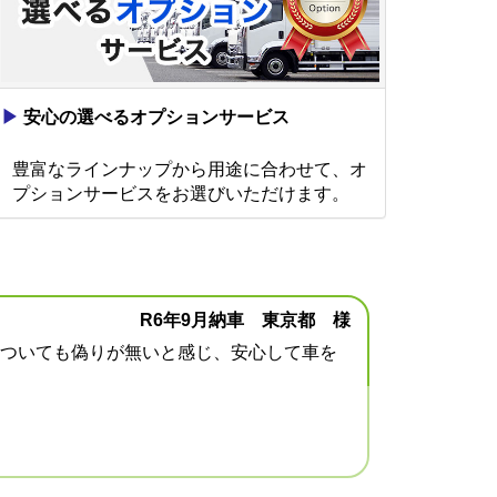
▶
安心の選べるオプションサービス
豊富なラインナップから用途に合わせて、オ
プションサービスをお選びいただけます。
R6年9月納車 東京都 様
ついても偽りが無いと感じ、安心して車を