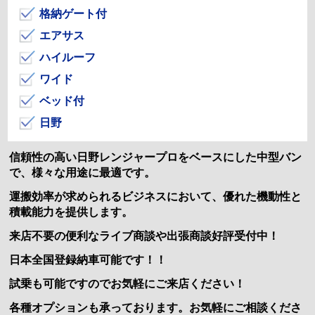
格納ゲート付
エアサス
ハイルーフ
ワイド
ベッド付
日野
信頼性の高い日野レンジャープロをベースにした中型バン
で、様々な用途に最適です。
運搬効率が求められるビジネスにおいて、優れた機動性と
積載能力を提供します。
来店不要の便利なライブ商談や出張商談好評受付中！
日本全国登録納車可能です！！
試乗も可能ですのでお気軽にご来店ください！
各種オプションも承っております。お気軽にご相談くださ