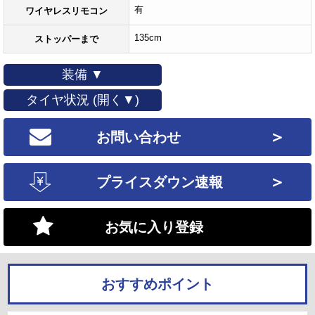
有
ワイヤレスリモコン
135cm
ストッパーまで
装備 ▼
タイヤ状況 (開く▼)
＞
お問い合わせ
＞
プライスダウン速報
お気に入り登録
おすすめポイント