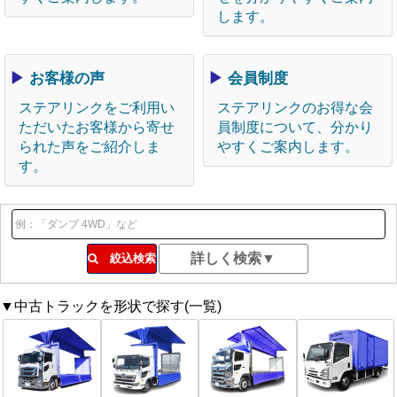
します。
▶
お客様の声
▶
会員制度
ステアリンクをご利用い
ステアリンクのお得な会
ただいたお客様から寄せ
員制度について、分かり
られた声をご紹介しま
やすくご案内します。
す。
絞込検索
▼中古トラックを形状で探す(一覧)