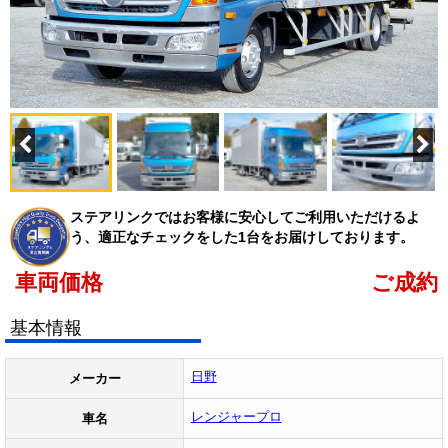
ステアリンクではお客様に安心してご利用いただけるよ
う、適正なチェックをした1台をお届けしております。
車両価格
ご成約
基本情報
日野
メーカー
レンジャープロ
車名