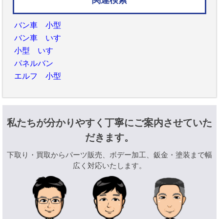
関連検索
バン車 小型
バン車 いすゞ
小型 いすゞ
パネルバン
エルフ 小型
私たちが分かりやすく丁寧にご案内させていた
だきます。
下取り・買取からパーツ販売、ボデー加工、鈑金・塗装まで幅
広く対応いたします。