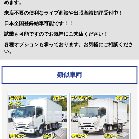
めます。
来店不要の便利なライブ商談や出張商談好評受付中！
日本全国登録納車可能です！！
試乗も可能ですのでお気軽にご来店ください！
各種オプションも承っております。お気軽にご相談くださ
い。
類似車両