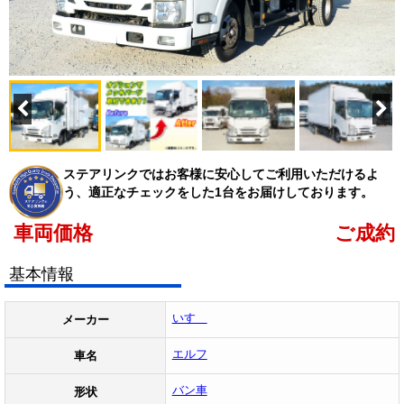
ステアリンクではお客様に安心してご利用いただけるよ
う、適正なチェックをした1台をお届けしております。
車両価格
ご成約
基本情報
いすゞ
メーカー
エルフ
車名
バン車
形状