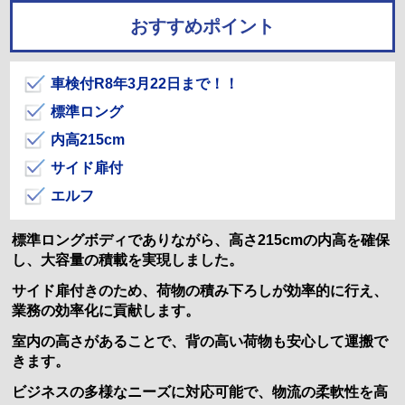
おすすめポイント
車検付R8年3月22日まで！！
標準ロング
内高215cm
サイド扉付
エルフ
標準ロングボディでありながら、高さ215cmの内高を確保
し、大容量の積載を実現しました。
サイド扉付きのため、荷物の積み下ろしが効率的に行え、
業務の効率化に貢献します。
室内の高さがあることで、背の高い荷物も安心して運搬で
きます。
ビジネスの多様なニーズに対応可能で、物流の柔軟性を高