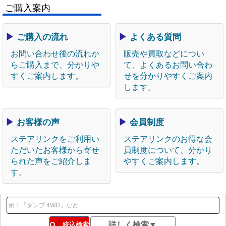
ご購入案内
▶
ご購入の流れ
▶
よくある質問
お問い合わせ後の流れか
販売や買取などについ
らご購入まで、分かりや
て、よくあるお問い合わ
すくご案内します。
せを分かりやすくご案内
します。
▶
お客様の声
▶
会員制度
ステアリンクをご利用い
ステアリンクのお得な会
ただいたお客様から寄せ
員制度について、分かり
られた声をご紹介しま
やすくご案内します。
す。
絞込検索