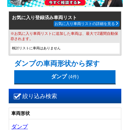
お気に入り登録済み車両リスト
お気に入り車両リストの詳細を見る
※お気に入り車両リストに追加した車両は、最大で2週間自動保
存されます。
検討リストに車両はありません
ダンプの車両形状から探す
ダンプ
(4件)
絞り込み検索
車両形状
ダンプ