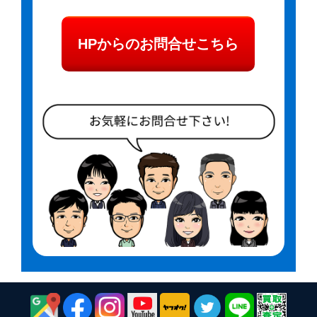
HPからのお問合せこちら