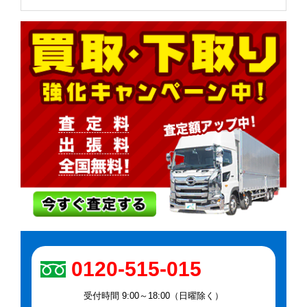
0120-515-015
受付時間 9:00～18:00（日曜除く）