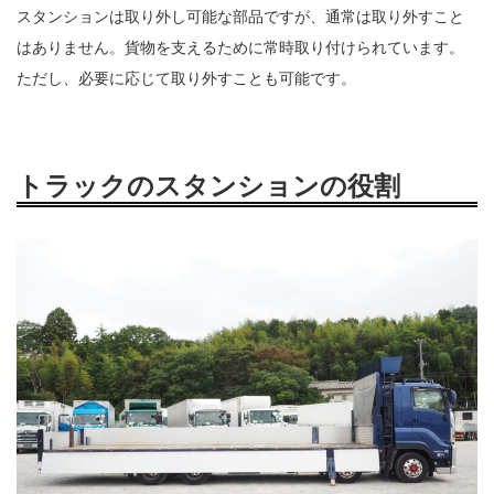
スタンションは取り外し可能な部品ですが、通常は取り外すこと
はありません。貨物を支えるために常時取り付けられています。
ただし、必要に応じて取り外すことも可能です。
トラックのスタンションの役割