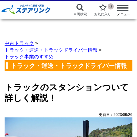
0
車両検索
お気に入り
メニュー
中古トラック
>
トラック・運送・トラックドライバー情報
>
トラック事業のすすめ
トラック・運送・トラックドライバー情報
トラックのスタンションついて
詳しく解説！
更新日：2023/09/26