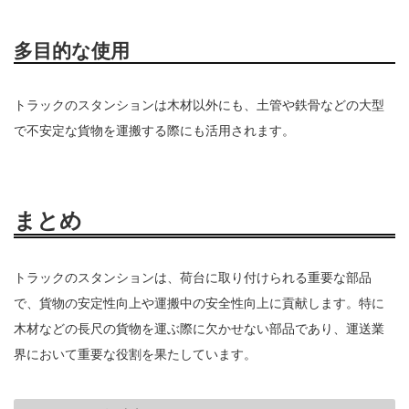
多目的な使用
トラックのスタンションは木材以外にも、土管や鉄骨などの大型
で不安定な貨物を運搬する際にも活用されます。
まとめ
トラックのスタンションは、荷台に取り付けられる重要な部品
で、貨物の安定性向上や運搬中の安全性向上に貢献します。特に
木材などの長尺の貨物を運ぶ際に欠かせない部品であり、運送業
界において重要な役割を果たしています。