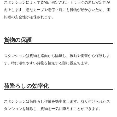
スタンションによって貨物が固定され、トラックの運転安定性が
向上します。急なカーブや急停止時にも貨物が動かないため、運
転者の安全性が確保されます。
貨物の保護
スタンションは貨物を路面から隔離し、振動や衝撃から保護しま
す。特に壊れやすい貨物を輸送する際に役立ちます。
荷降ろしの効率化
スタンションは荷降ろし作業を効率化します。取り付けられたス
タンションを解除し、貨物を一気に降ろすことができます。