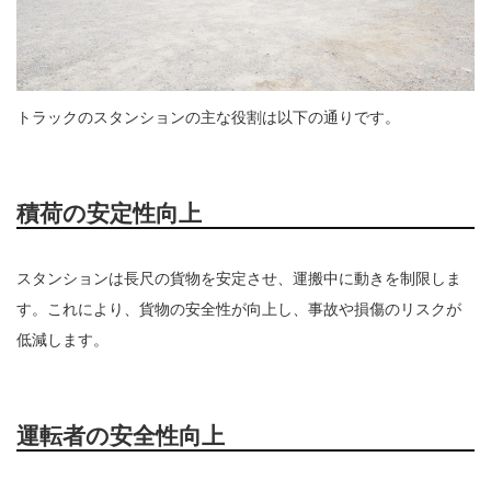
トラックのスタンションの主な役割は以下の通りです。
積荷の安定性向上
スタンションは長尺の貨物を安定させ、運搬中に動きを制限しま
す。これにより、貨物の安全性が向上し、事故や損傷のリスクが
低減します。
運転者の安全性向上