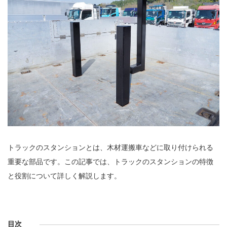
トラックのスタンションとは、木材運搬車などに取り付けられる
重要な部品です。この記事では、トラックのスタンションの特徴
と役割について詳しく解説します。
目次