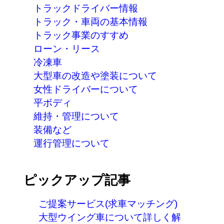
トラックドライバー情報
トラック・車両の基本情報
トラック事業のすすめ
ローン・リース
冷凍車
大型車の改造や塗装について
女性ドライバーについて
平ボディ
維持・管理について
装備など
運行管理について
ピックアップ記事
ご提案サービス(求車マッチング)
大型ウイング車について詳しく解