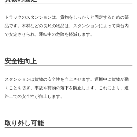
トラックのスタンションは、貨物をしっかりと固定するための部
品です。木材などの長尺の物品は、スタンションによって荷台内
で安定させられ、運転中の危険を軽減します。
安全性向上
スタンションは貨物の安全性を向上させます。運搬中に貨物が動
くことを防ぎ、事故や荷物の落下を防止します。これにより、道
路上での安全性が向上します。
取り外し可能