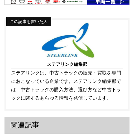
この記事を書いた人
ステアリンク編集部
ステアリンクは、中古トラックの販売・買取を専門
におこなっている企業です。ステアリンク編集部で
は、中古トラックの購入方法、選び方など中古トラ
ックに関するあらゆる情報を発信しています。
関連記事