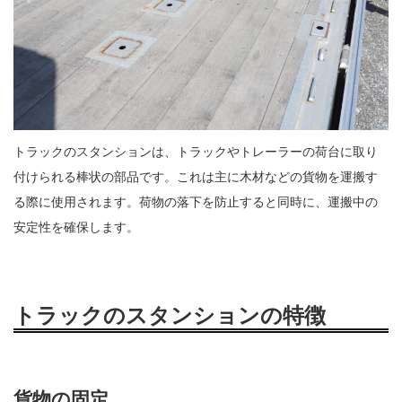
トラックのスタンションは、トラックやトレーラーの荷台に取り
付けられる棒状の部品です。これは主に木材などの貨物を運搬す
る際に使用されます。荷物の落下を防止すると同時に、運搬中の
安定性を確保します。
トラックのスタンションの特徴
貨物の固定