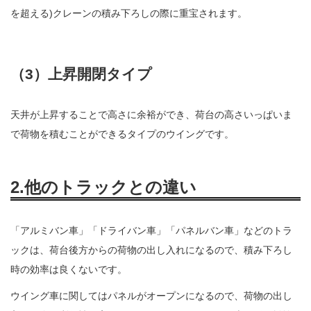
を超える)クレーンの積み下ろしの際に重宝されます。
（3）上昇開閉タイプ
天井が上昇することで高さに余裕ができ、荷台の高さいっぱいま
で荷物を積むことができるタイプのウイングです。
2.他のトラックとの違い
「アルミバン車」「ドライバン車」「パネルバン車」などのトラ
ックは、荷台後方からの荷物の出し入れになるので、積み下ろし
時の効率は良くないです。
ウイング車に関してはパネルがオープンになるので、荷物の出し