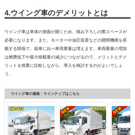
4.ウイング車のデメリットとは
ウイング車は車体の側面が開くため、積み下ろしの際スペースが
必要になります。また、モーターや油圧装置などの開閉機構を搭
載する関係で、箱車に比べ車両重量は増えます。車両重量の増加
は燃費低下や最大積載量の減少につながるので、メリットとデメ
リットを慎重に比較しながら、導入を検討するのがよいでしょ
う。
ウイング車の価格・ラインナップはこちら