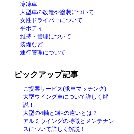
冷凍車
大型車の改造や塗装について
女性ドライバーについて
平ボディ
維持・管理について
装備など
運行管理について
ピックアップ記事
ご提案サービス(求車マッチング)
大型ウイング車について詳しく解
説！
大型の4軸と3軸の違いとは？
アルミウイングの特徴とメンテナン
スについて詳しく解説！