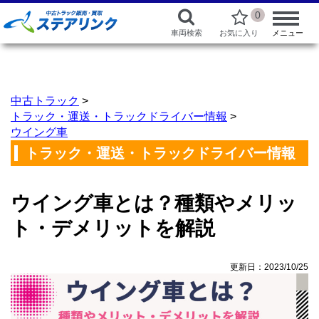
0
車両検索
お気に入り
メニュー
中古トラック
>
トラック・運送・トラックドライバー情報
>
ウイング車
トラック・運送・トラックドライバー情報
ウイング車とは？種類やメリッ
ト・デメリットを解説
更新日：2023/10/25