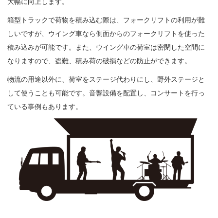
大幅に向上します。
箱型トラックで荷物を積み込む際は、フォークリフトの利用が難
しいですが、ウイング車なら側面からのフォークリフトを使った
積み込みが可能です。また、ウイング車の荷室は密閉した空間に
なりますので、盗難、積み荷の破損などの防止ができます。
物流の用途以外に、荷室をステージ代わりにし、野外ステージと
して使うことも可能です。音響設備を配置し、コンサートを行っ
ている事例もあります。