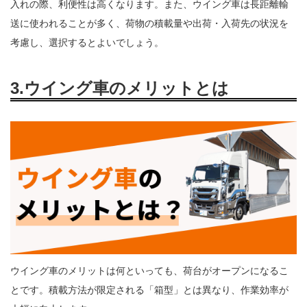
入れの際、利便性は高くなります。また、ウイング車は長距離輸
送に使われることが多く、荷物の積載量や出荷・入荷先の状況を
考慮し、選択するとよいでしょう。
3.ウイング車のメリットとは
ウイング車のメリットは何といっても、荷台がオープンになるこ
とです。積載方法が限定される「箱型」とは異なり、作業効率が