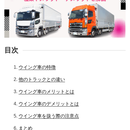
目次
ウイング車の特徴
他のトラックとの違い
ウイング車のメリットとは
ウイング車のデメリットとは
ウイング車を扱う際の注意点
まとめ