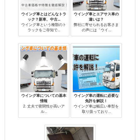
ウイング車とはどんなトラ
ウイング車とエアサス車の
ック？新車、中古...
違いは？
ウイング車という種類のト
弊社に寄せられるお客さま
ラックをご存知で...
の声には「ウイ...
ウイング車についての基本
ウイング車の運転に必要な
情報
免許を解説！
2. 丈夫で密閉性が高いア
ウイング車は幅広い車型を
ル...
取り扱っており...