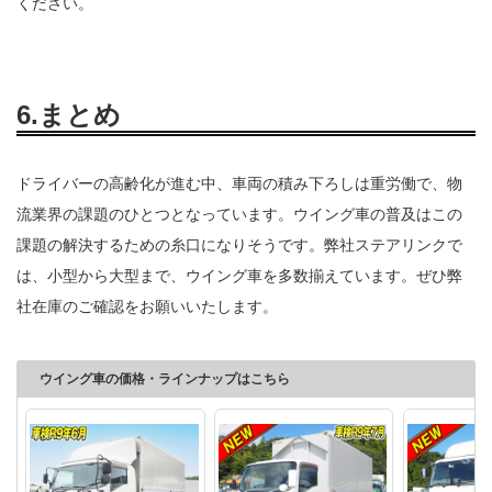
ください。
6.まとめ
ドライバーの高齢化が進む中、車両の積み下ろしは重労働で、物
流業界の課題のひとつとなっています。ウイング車の普及はこの
課題の解決するための糸口になりそうです。弊社ステアリンクで
は、小型から大型まで、ウイング車を多数揃えています。ぜひ弊
社在庫のご確認をお願いいたします。
ウイング車の価格・ラインナップはこちら