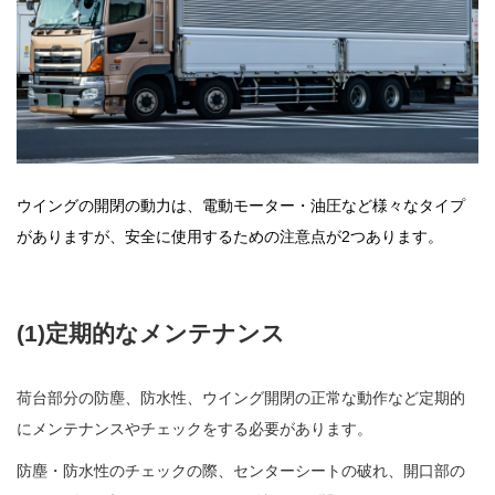
ウイングの開閉の動力は、電動モーター・油圧など様々なタイプ
がありますが、安全に使用するための注意点が2つあります。
(1)定期的なメンテナンス
荷台部分の防塵、防水性、ウイング開閉の正常な動作など定期的
にメンテナンスやチェックをする必要があります。
防塵・防水性のチェックの際、センターシートの破れ、開口部の