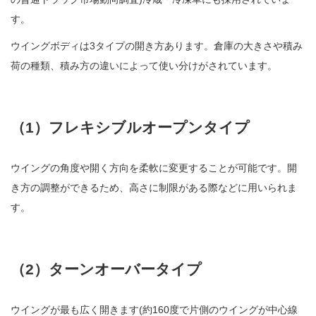
す。
ウイングボディは3タイプの開き方あります。倉庫の大きさや積み
荷の種類、積み方の違いによって使い分けがされています。
（1）フレキシブルオープンタイプ
ウイングの角度や開く方向を柔軟に変更することが可能です。開
き方の調整ができるため、高さに制限がある際などに用いられま
す。
（2）ターンオーバータイプ
ウイングが最も広く開きます(約160度で片側のウイングが中心線