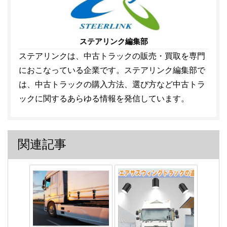
ステアリンク編集部
ステアリンクは、中古トラックの販売・買取を専門
におこなっている企業です。ステアリンク編集部で
は、中古トラックの購入方法、選び方など中古トラ
ックに関するあらゆる情報を発信しています。
関連記事