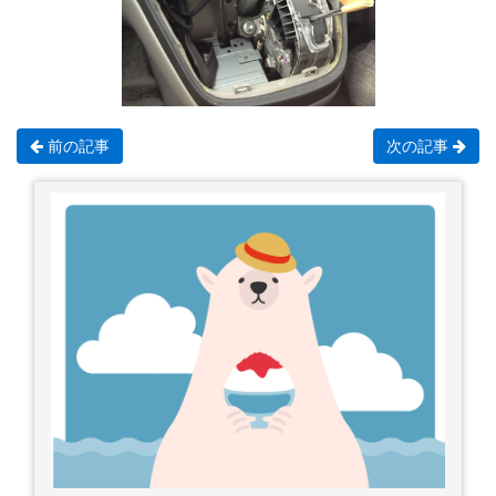
前の記事
次の記事