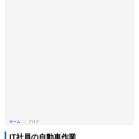
BLOG
ホーム
ブログ
IT社員の自動車作業