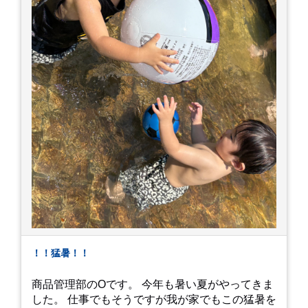
！！猛暑！！
商品管理部のOです。 今年も暑い夏がやってきま
した。 仕事でもそうですが我が家でもこの猛暑を