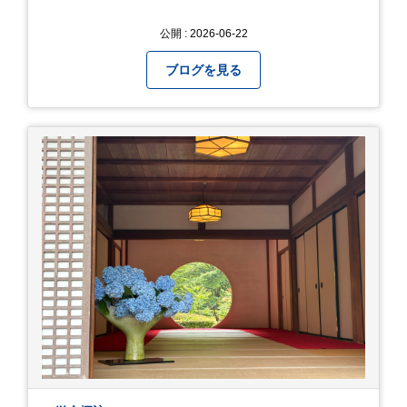
公開 : 2026-06-22
ブログを見る