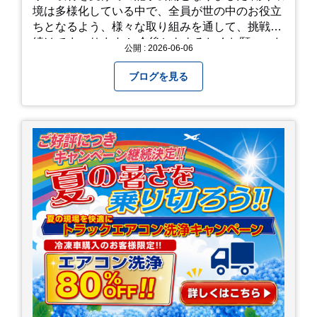
境は多様化している中で、全員が世の中のお役立
ちとなるよう、様々な取り組みを通して、挑戦を
続けてまいります！ 今後ともよろしくお願いいた
公開 : 2026-06-06
します！
ブログを見る