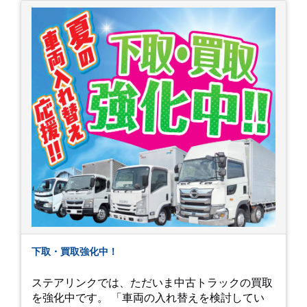
下取・買取強化中！
ステアリンクでは、ただいま中古トラックの買取
を強化中です。 「車両の入れ替えを検討してい