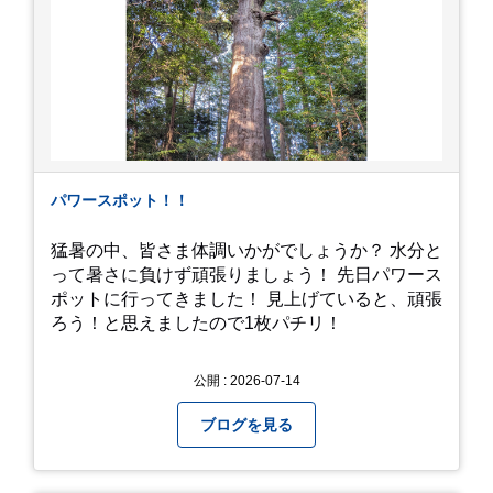
パワースポット！！
猛暑の中、皆さま体調いかがでしょうか？ 水分と
って暑さに負けず頑張りましょう！ 先日パワース
ポットに行ってきました！ 見上げていると、頑張
ろう！と思えましたので1枚パチリ！
公開 : 2026-07-14
ブログを見る