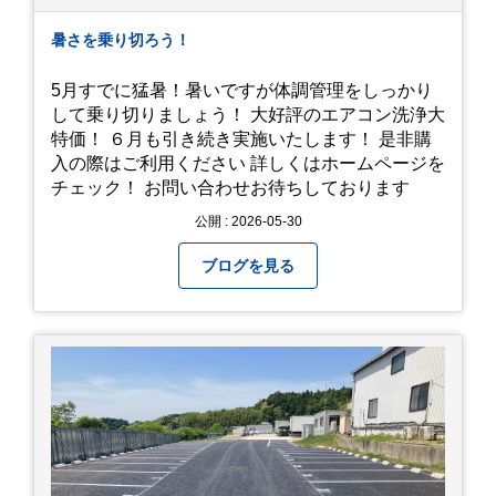
暑さを乗り切ろう！
5月すでに猛暑！暑いですが体調管理をしっかり
して乗り切りましょう！ 大好評のエアコン洗浄大
特価！ ６月も引き続き実施いたします！ 是非購
入の際はご利用ください 詳しくはホームページを
チェック！ お問い合わせお待ちしております
公開 : 2026-05-30
ブログを見る