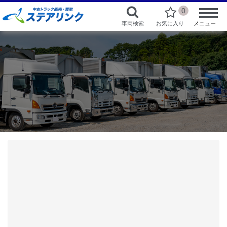
0
車両検索
お気に入り
メニュー