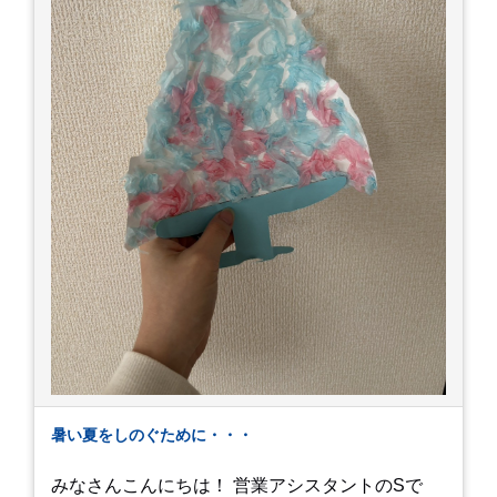
暑い夏をしのぐために・・・
みなさんこんにちは！ 営業アシスタントのSで