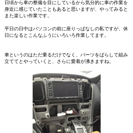
日頃から車の整備を目にしているから気分的に車の作業を
身近に感じていたこともあると思いますが、やってみると
また楽しい作業です。
平日の日中はパソコンの前に座りっぱなしの私ですが、休
日になるとこんなふうにいろいろ作業してます。
車というのはただ乗るだけでなく、パーツをばらして組み
立ててとやっていくと、さらに愛着が沸きますね。