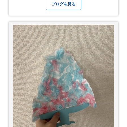
ブログを見る