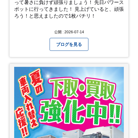
って暑さに負けず頑張りましょう！ 先日パワース
ポットに行ってきました！ 見上げていると、頑張
ろう！と思えましたので1枚パチリ！
公開 : 2026-07-14
ブログを見る