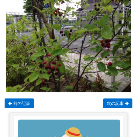
前の記事
次の記事