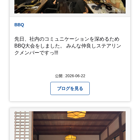
ら教えていただきました。
BBQ
先日、社内のコミュニケーションを深めるため
BBQ大会をしました。 みんな仲良しステアリン
クメンバーですっ!!!
公開 : 2026-06-22
ブログを見る