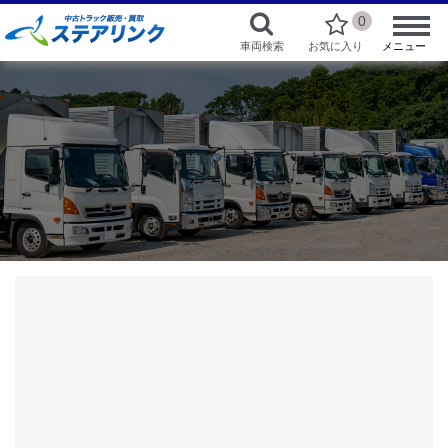
0
車両検索
お気に入り
メニュー