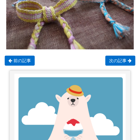
前の記事
次の記事