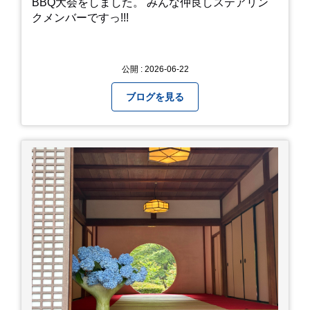
BBQ大会をしました。 みんな仲良しステアリン
クメンバーですっ!!!
公開 : 2026-06-22
ブログを見る