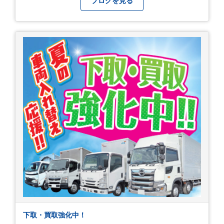
ブログを見る
下取・買取強化中！