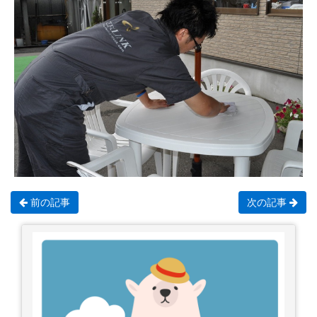
前の記事
次の記事