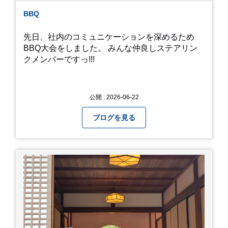
BBQ
先日、社内のコミュニケーションを深めるため
BBQ大会をしました。 みんな仲良しステアリン
クメンバーですっ!!!
公開 : 2026-06-22
ブログを見る