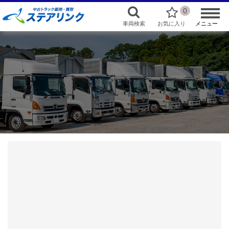
0
車両検索
お気に入り
メニュー