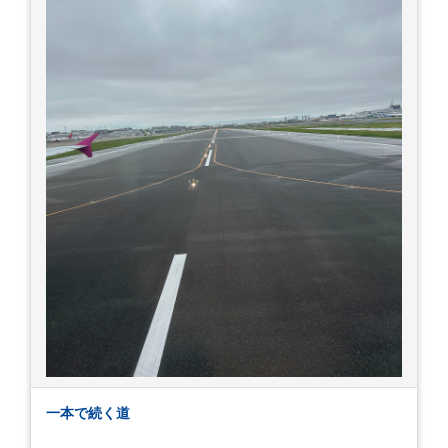
一本で続く道