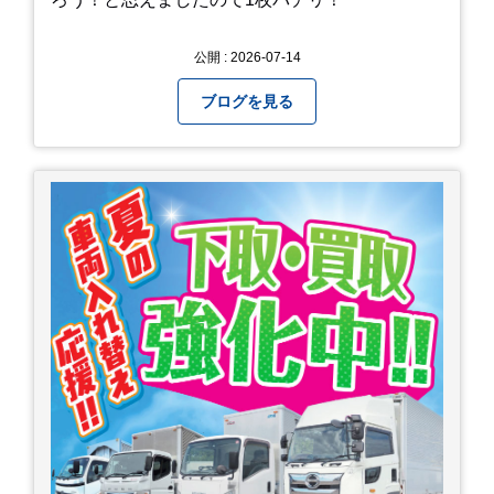
公開 : 2026-07-14
ブログを見る