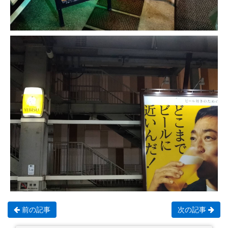
前の記事
次の記事