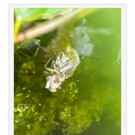
ね！ 広島また遊びに行きたいです♪