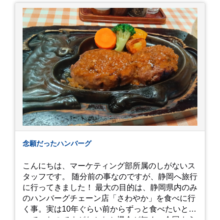
念願だったハンバーグ
こんにちは、マーケティング部所属のしがないス
タッフです。 随分前の事なのですが、静岡へ旅行
に行ってきました！ 最大の目的は、静岡県内のみ
のハンバーグチェーン店「さわやか」を食べに行
く事。実は10年ぐらい前からずっと食べたいと思
っていたのですがなかなか機会が無く、今回よう