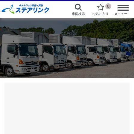
0
車両検索
お気に入り
メニュー