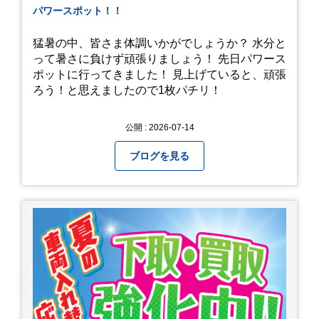
パワースポット！！
猛暑の中、皆さま体調いかがでしょうか？ 水分と
って暑さに負けず頑張りましょう！ 先日パワース
ポットに行ってきました！ 見上げていると、頑張
ろう！と思えましたので1枚パチリ！
公開 : 2026-07-14
ブログを見る