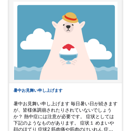
暑中お見舞い申し上げます
暑中お見舞い申し上げます 毎日暑い日が続きます
が、皆様体調崩されたりされていないでしょう
か？ 熱中症には注意が必要です。 症状としては
下記のようなものがあります。 症状１ めまいや
顔のほてり 症状2 筋肉痛や筋肉のけいれん 症状3