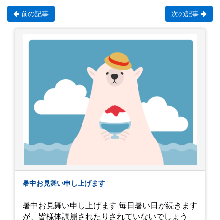
前の記事
次の記事
暑中お見舞い申し上げます
暑中お見舞い申し上げます 毎日暑い日が続きます
が、皆様体調崩されたりされていないでしょう