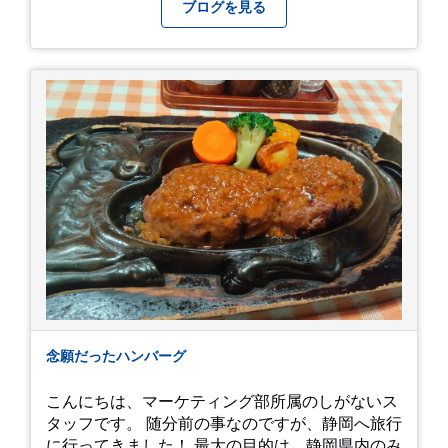
認ください！
ブログを見る
念願だったハンバーグ
こんにちは、マーケティング部所属のしがないス
タッフです。 随分前の事なのですが、静岡へ旅行
に行ってきました！ 最大の目的は、静岡県内のみ