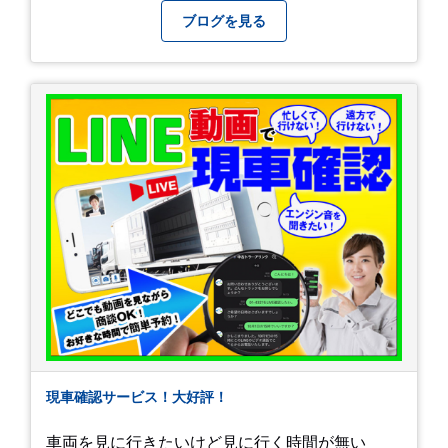
みようと思います。
ブログを見る
現車確認サービス！大好評！
車両を見に行きたいけど見に行く時間が無い