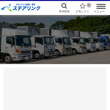
0
車両検索
お気に入り
メニュー