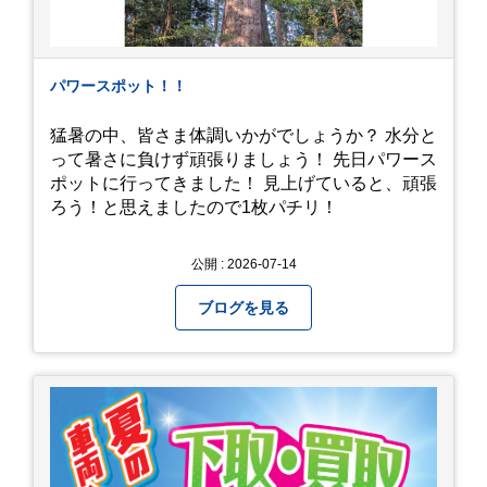
パワースポット！！
猛暑の中、皆さま体調いかがでしょうか？ 水分と
って暑さに負けず頑張りましょう！ 先日パワース
ポットに行ってきました！ 見上げていると、頑張
ろう！と思えましたので1枚パチリ！
公開 : 2026-07-14
ブログを見る