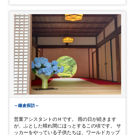
～鎌倉探訪～
営業アシスタントのＨです。 雨の日が続きます
が、ふとした晴れ間にほっとするこの頃です。 サ
ッカーをやっている子供たちは、ワールドカップ