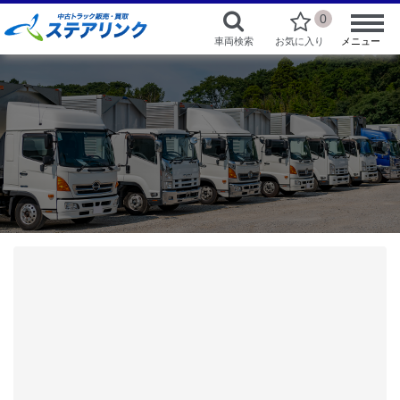
0
車両検索
お気に入り
メニュー