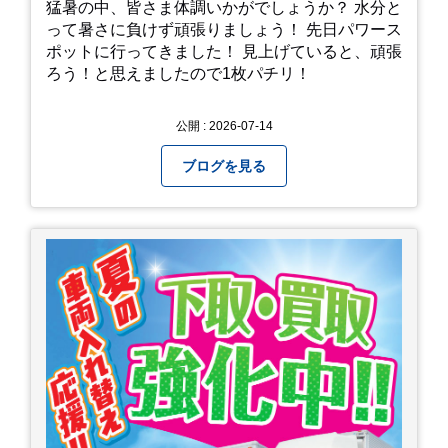
猛暑の中、皆さま体調いかがでしょうか？ 水分と
って暑さに負けず頑張りましょう！ 先日パワース
ポットに行ってきました！ 見上げていると、頑張
ろう！と思えましたので1枚パチリ！
公開 : 2026-07-14
ブログを見る