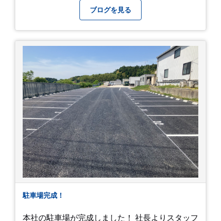
ブログを見る
駐車場完成！
本社の駐車場が完成しました！ 社長よりスタッフ