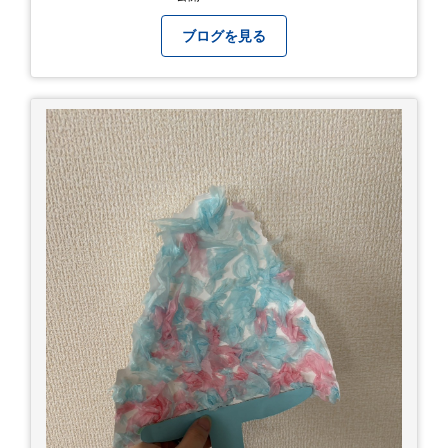
ブログを見る