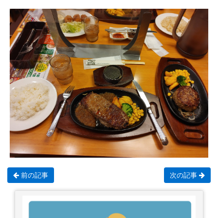
前の記事
次の記事