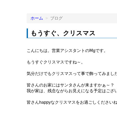
ホーム
ブログ
もうすぐ、クリスマス
こんにちは。営業アシスタントのⅯgです。
もうすぐクリスマスですね～。
気分だけでもクリスマスって事で飾ってみましたぁ
皆さんのお家にはサンタさんが来ますかぁ～？
我が家は、残念ながらお見えになる予定はござ
皆さんhappyなクリスマスをお過ごしください