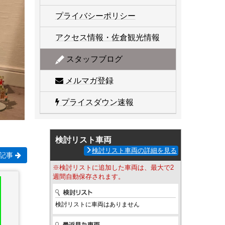
プライバシーポリシー
アクセス情報・佐倉観光情報
スタッフブログ
メルマガ登録
プライスダウン速報
検討リスト車両
検討リスト車両の詳細を見る
記事
※検討リストに追加した車両は、最大で2
週間自動保存されます。
検討リストに車両はありません