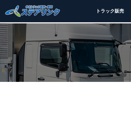
トラック
販売