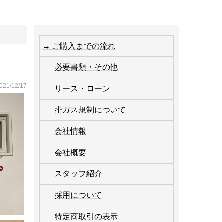
→ ご購入までの流れ
必要書類・その他
021/12/17
リース・ローン
排ガス規制について
会社情報
会社概要
スタッフ紹介
採用について
特定商取引の表示