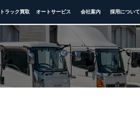
トラック
買取
オートサービス
会社案内
採用につい