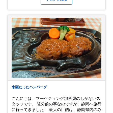
念願だったハンバーグ
こんにちは、マーケティング部所属のしがないス
タッフです。 随分前の事なのですが、静岡へ旅行
に行ってきました！ 最大の目的は、静岡県内のみ