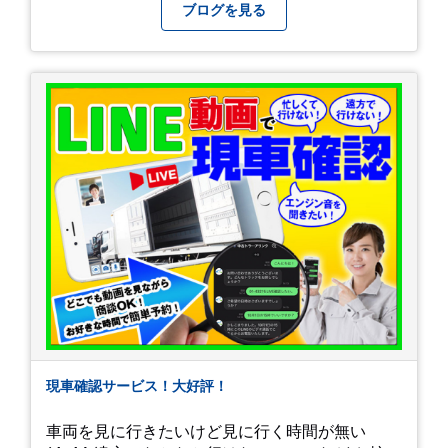
みようと思います。
ブログを見る
現車確認サービス！大好評！
車両を見に行きたいけど見に行く時間が無い