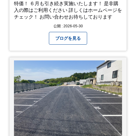
特価！ ６月も引き続き実施いたします！ 是非購
入の際はご利用ください 詳しくはホームページを
チェック！ お問い合わせお待ちしております
公開 : 2026-05-30
ブログを見る