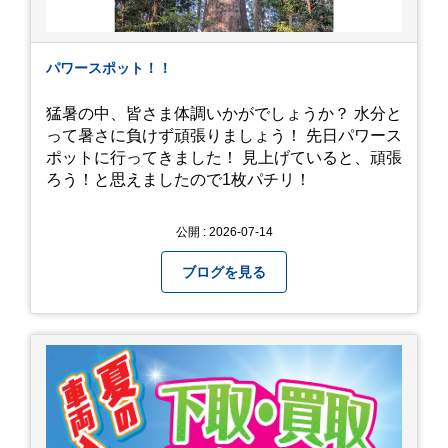
パワースポット！！
猛暑の中、皆さま体調いかがでしょうか？ 水分と
って暑さに負けず頑張りましょう！ 先日パワース
ポットに行ってきました！ 見上げていると、頑張
ろう！と思えましたので1枚パチリ！
公開 : 2026-07-14
ブログを見る