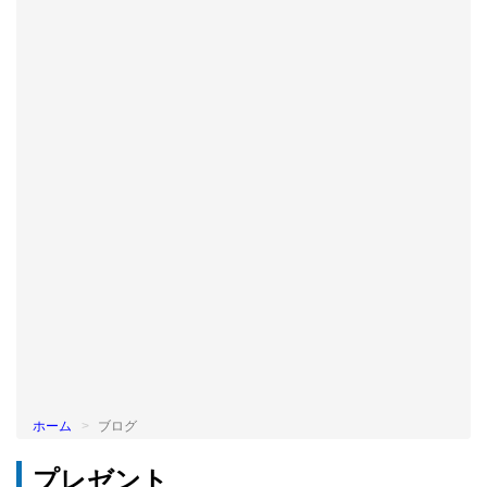
BLOG
ホーム
ブログ
プレゼント