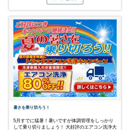
暑さを乗り切ろう！
5月すでに猛暑！暑いですが体調管理をしっかり
して乗り切りましょう！ 大好評のエアコン洗浄大