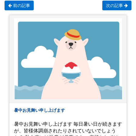
前の記事
次の記事
暑中お見舞い申し上げます
暑中お見舞い申し上げます 毎日暑い日が続きます
が、皆様体調崩されたりされていないでしょう