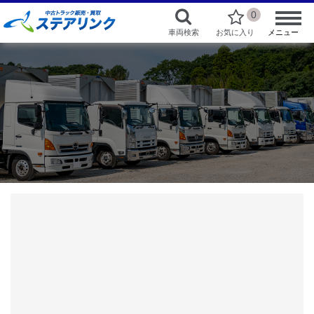
0
車両検索
お気に入り
メニュー