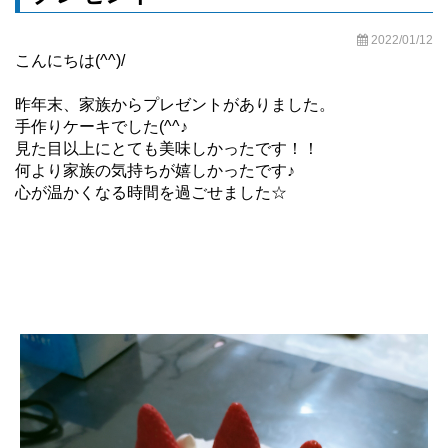
2022/01/12
こんにちは(^^)/
昨年末、家族からプレゼントがありました。
手作りケーキでした(^^♪
見た目以上にとても美味しかったです！！
何より家族の気持ちが嬉しかったです♪
心が温かくなる時間を過ごせました☆