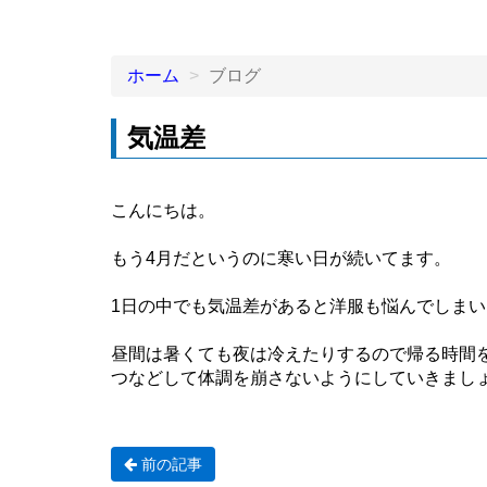
ホーム
ブログ
気温差
こんにちは。
もう4月だというのに寒い日が続いてます。
1日の中でも気温差があると洋服も悩んでしま
昼間は暑くても夜は冷えたりするので帰る時間
つなどして体調を崩さないようにしていきまし
前の記事