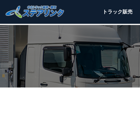
トラック
販売