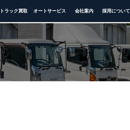
トラック
買取
オートサービス
会社案内
採用につい