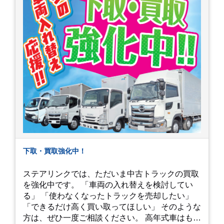
下取・買取強化中！
ステアリンクでは、ただいま中古トラックの買取
を強化中です。 「車両の入れ替えを検討してい
る」 「使わなくなったトラックを売却したい」
「できるだけ高く買い取ってほしい」 そのような
方は、ぜひ一度ご相談ください。 高年式車はもち