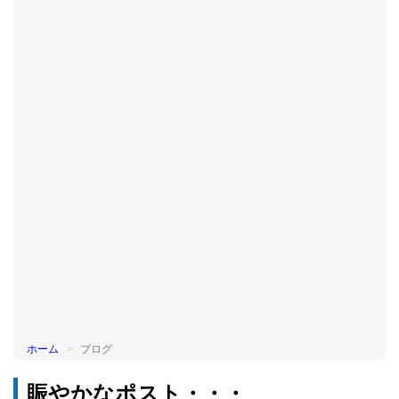
BLOG
ホーム
ブログ
賑やかなポスト・・・