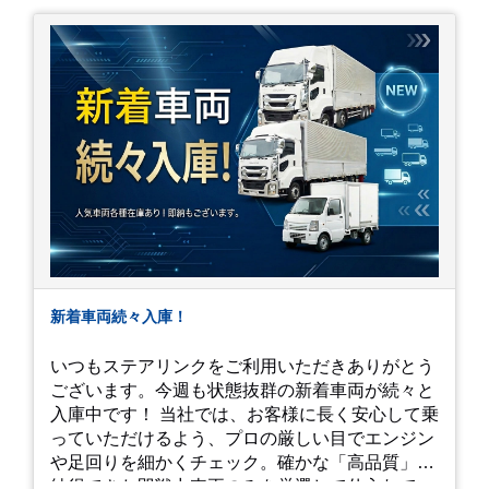
新着車両続々入庫！
いつもステアリンクをご利用いただきありがとう
ございます。今週も状態抜群の新着車両が続々と
入庫中です！ 当社では、お客様に長く安心して乗
っていただけるよう、プロの厳しい目でエンジン
や足回りを細かくチェック。確かな「高品質」と
納得できた即戦力車両のみを厳選して仕入れてい