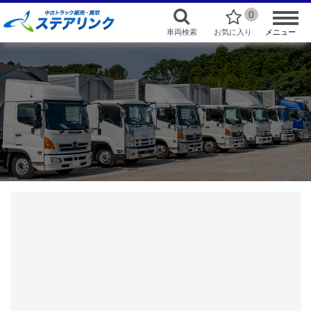
0
車両検索
お気に入り
メニュー