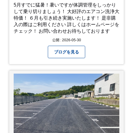
5月すでに猛暑！暑いですが体調管理をしっかり
して乗り切りましょう！ 大好評のエアコン洗浄大
特価！ ６月も引き続き実施いたします！ 是非購
入の際はご利用ください 詳しくはホームページを
チェック！ お問い合わせお待ちしております
公開 : 2026-05-30
ブログを見る