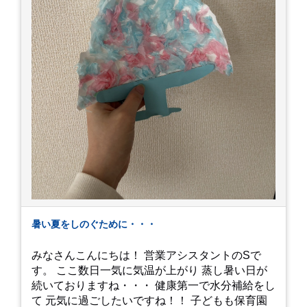
暑い夏をしのぐために・・・
みなさんこんにちは！ 営業アシスタントのSで
す。 ここ数日一気に気温が上がり 蒸し暑い日が
続いておりますね・・・ 健康第一で水分補給をし
て 元気に過ごしたいですね！！ 子どもも保育園