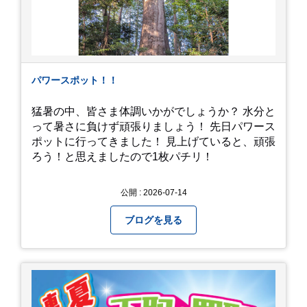
パワースポット！！
猛暑の中、皆さま体調いかがでしょうか？ 水分と
って暑さに負けず頑張りましょう！ 先日パワース
ポットに行ってきました！ 見上げていると、頑張
ろう！と思えましたので1枚パチリ！
公開 : 2026-07-14
ブログを見る