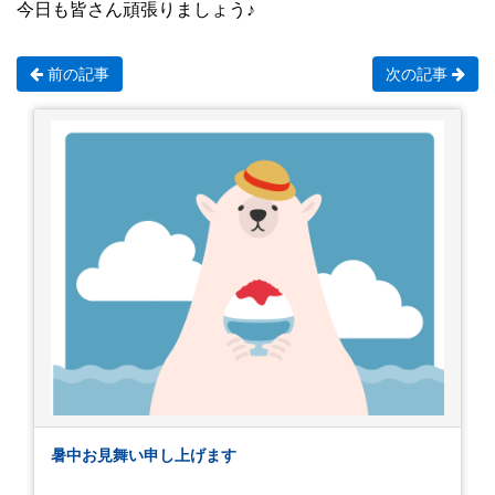
今日も皆さん頑張りましょう♪
前の記事
次の記事
暑中お見舞い申し上げます