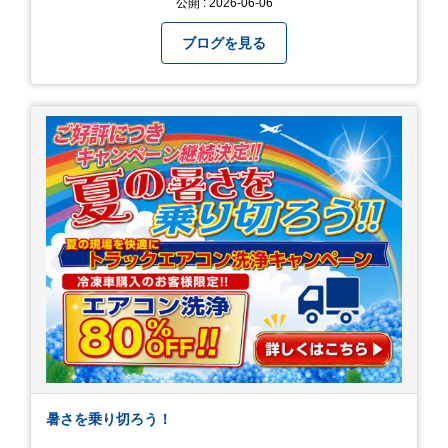
公開 : 2026-06-06
します！
ブログを見る
暑さを乗り切ろう！