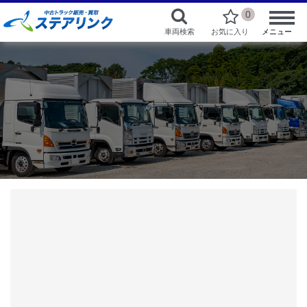
0
車両検索
お気に入り
メニュー