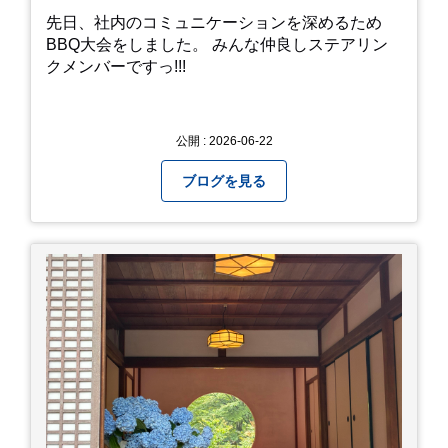
先日、社内のコミュニケーションを深めるため
BBQ大会をしました。 みんな仲良しステアリン
クメンバーですっ!!!
公開 : 2026-06-22
ブログを見る