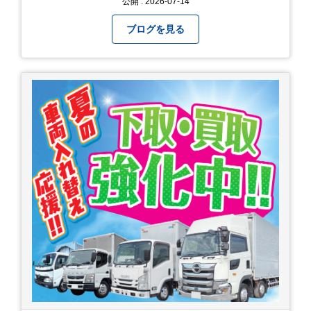
公開 : 2026-07-14
ブログを見る