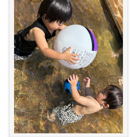
切りましょう！