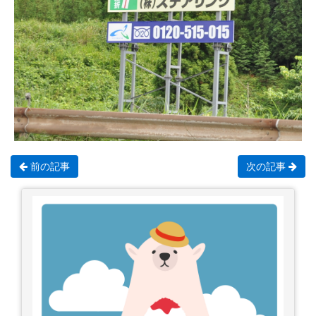
前の記事
次の記事