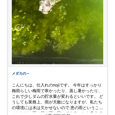
メダカの～
こんにちは、仕入れのnojiです。 今年はすっかり
梅雨らしい梅雨で寒かったり、蒸し暑かったり、
これで少しダムの貯水量が変わるといいです。 ど
うしても業務上、雨が天敵になりますが、私たち
の環境には水は欠かせないので 恵の雨というこば
のとおり、雨の日は雨の日にできることを考えて