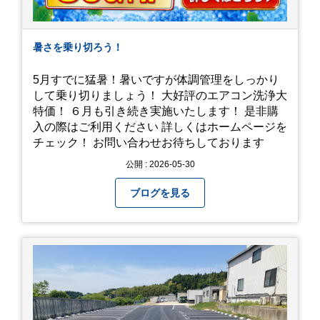
暑さを乗り切ろう！
5月すでに猛暑！暑いですが体調管理をしっかり
して乗り切りましょう！ 大好評のエアコン洗浄大
特価！ ６月も引き続き実施いたします！ 是非購
入の際はご利用ください 詳しくはホームページを
チェック！ お問い合わせお待ちしております
公開 : 2026-05-30
ブログを見る