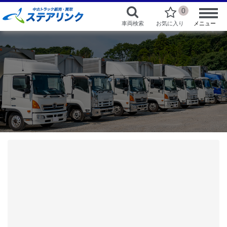
0
車両検索
お気に入り
メニュー