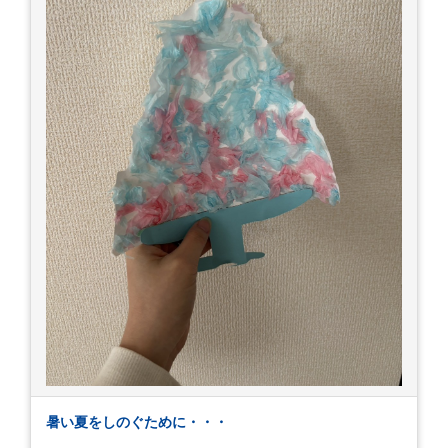
暑い夏をしのぐために・・・