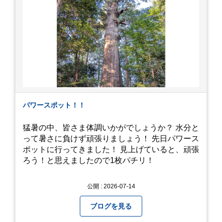
パワースポット！！
猛暑の中、皆さま体調いかがでしょうか？ 水分と
って暑さに負けず頑張りましょう！ 先日パワース
ポットに行ってきました！ 見上げていると、頑張
ろう！と思えましたので1枚パチリ！
公開 : 2026-07-14
ブログを見る