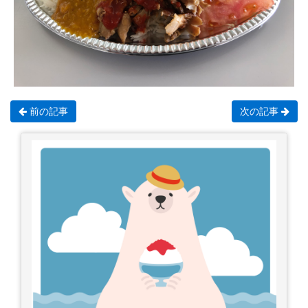
前の記事
次の記事