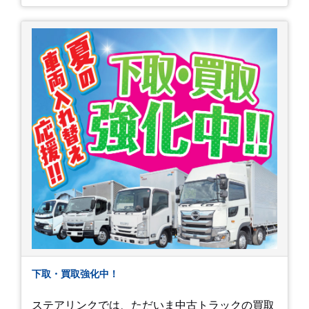
下取・買取強化中！
ステアリンクでは、ただいま中古トラックの買取