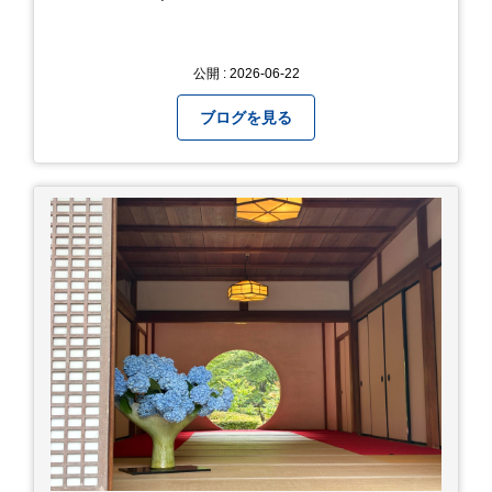
公開 : 2026-06-22
ブログを見る