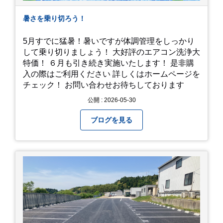
暑さを乗り切ろう！
5月すでに猛暑！暑いですが体調管理をしっかり
して乗り切りましょう！ 大好評のエアコン洗浄大
特価！ ６月も引き続き実施いたします！ 是非購
入の際はご利用ください 詳しくはホームページを
チェック！ お問い合わせお待ちしております
公開 : 2026-05-30
ブログを見る