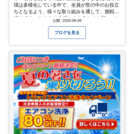
境は多様化している中で、全員が世の中のお役立
ちとなるよう、様々な取り組みを通して、挑戦を
続けてまいります！ 今後ともよろしくお願いいた
公開 : 2026-06-06
します！
ブログを見る