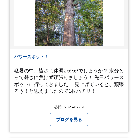
パワースポット！！
猛暑の中、皆さま体調いかがでしょうか？ 水分と
って暑さに負けず頑張りましょう！ 先日パワース
ポットに行ってきました！ 見上げていると、頑張
ろう！と思えましたので1枚パチリ！
公開 : 2026-07-14
ブログを見る