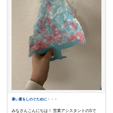
暑い夏をしのぐために・・・
みなさんこんにちは！ 営業アシスタントのSで