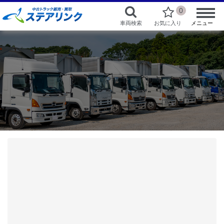
0
車両検索
お気に入り
メニュー