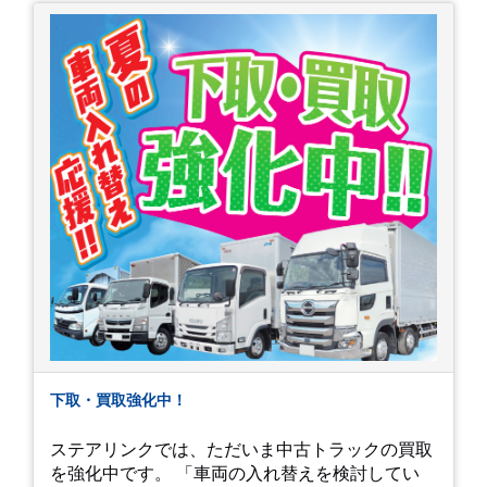
下取・買取強化中！
ステアリンクでは、ただいま中古トラックの買取
を強化中です。 「車両の入れ替えを検討してい