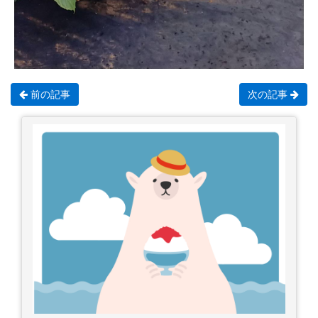
前の記事
次の記事