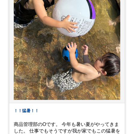
！！猛暑！！
商品管理部のOです。 今年も暑い夏がやってきま
した。 仕事でもそうですが我が家でもこの猛暑を