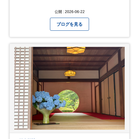
公開 : 2026-06-22
ブログを見る