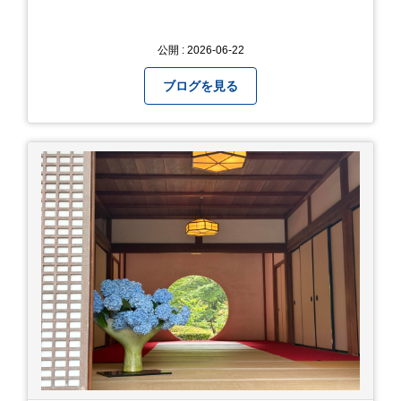
公開 : 2026-06-22
ブログを見る