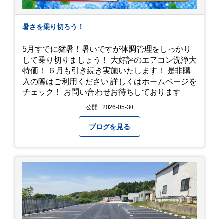
暑さを乗り切ろう！
5月すでに猛暑！暑いですが体調管理をしっかり
して乗り切りましょう！ 大好評のエアコン洗浄大
特価！ ６月も引き続き実施いたします！ 是非購
入の際はご利用ください 詳しくはホームページを
チェック！ お問い合わせお待ちしております
公開 : 2026-05-30
ブログを見る