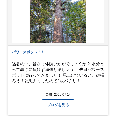
パワースポット！！
猛暑の中、皆さま体調いかがでしょうか？ 水分と
って暑さに負けず頑張りましょう！ 先日パワース
ポットに行ってきました！ 見上げていると、頑張
ろう！と思えましたので1枚パチリ！
公開 : 2026-07-14
ブログを見る