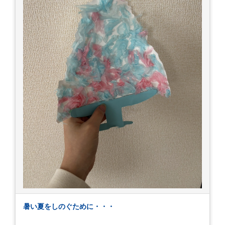
暑い夏をしのぐために・・・