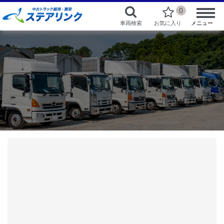
0
車両検索
お気に入り
メニュー