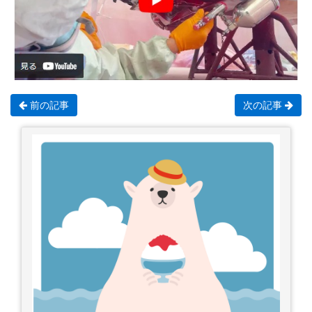
前の記事
次の記事