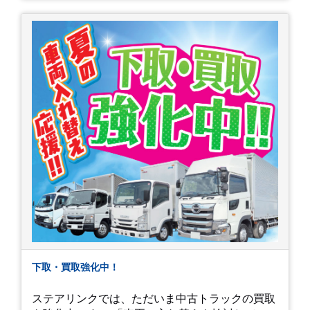
下取・買取強化中！
ステアリンクでは、ただいま中古トラックの買取